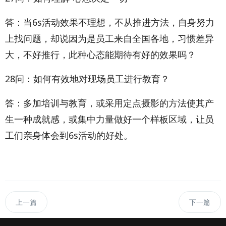
答：当6s活动效果不理想，不从推进方法，自身努力
上找问题，却说因为是员工来自全国各地，习惯差异
大，不好推行，此种心态能期待有好的效果吗？
28问：如何有效地对现场员工进行教育？
答：多加培训与教育，或采用定点摄影的方法使其产
生一种成就感，或集中力量做好一个样板区域，让员
工们亲身体会到6s活动的好处。
上一篇
下一篇