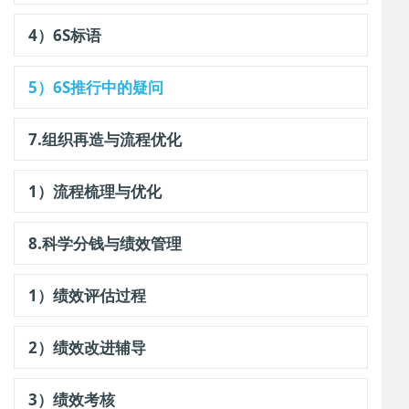
4）6S标语
5）6S推行中的疑问
7.组织再造与流程优化
1）流程梳理与优化
8.科学分钱与绩效管理
1）绩效评估过程
2）绩效改进辅导
3）绩效考核