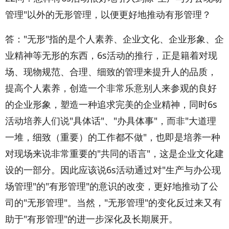
管理"以外的无形管理，以便更好地推动有形管理？
答："无形"指的是个人素养、企业文化、企业形象、企
业精神等无形的东西，6s活动的推行，正是籍着对现
场、现物规范、合理、细致的管理来提升人的品质，
提高个人素养，创造一个非常乐意别人来参观的良好
的企业形象，塑造一种追求完美的企业精神，同时6s
活动培养人们说"具体话"、"办具体事"，而非"大道理
一堆，细致（重要）的工作都不做"，也即是培养一种
对现场来说非常重要的"共同的语言"，这是企业文化建
设的一部分。因此应该说6s活动通过对"生产与办公现
场管理"的"有形管理"的意识的改变，更好地推动了公
司的"无形管理"。当然，"无形管理"的变化反过来又有
助于"有形管理"的进一步深化及长期展开。