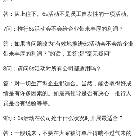
答：从上往下。6s活动不是员工自发性的一项活动。
7问：推行6s活动会不会给企业带来丰厚的利润？
答：如果将问题改为“有效地推进6s活动会不会给企业
带来丰厚的利润？”的话，回答:是"毫无疑问"。
8问：请问6s活动对所有公司都适用吗？
答：对一切生产型企业都适合。当然，能否取得好成
绩是有许多因素的。如最高领导是否有决心，推行人
员是否有经验等等。
9问：6s活动在公司处于什么状况时开展最适合？
答：一般说来，不要在大家被订单压得喘不过气来的