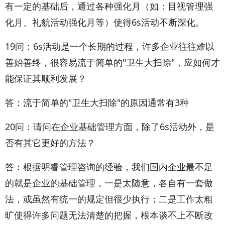
有一定的基础后，通过各种强化月（如：目视管理强
化月、礼貌活动强化月等）使得6s活动不断深化。
19问：6s活动是一个长期的过程，许多企业往往难以
善始善终，很容易流于简单的"卫生大扫除"，应如何才
能保证其顺利发展？
答：流于简单的"卫生大扫除"的原因通常有3种
20问：请问在企业基础管理方面，除了6s活动外，是
否有其它更好的方法？
答：根据明睿管理咨询的经验，我们国内企业最不足
的就是企业的基础管理，一是太随意，各自有一套做
法，或虽然有统一的规定但很少执行；二是工作太粗
旷使得许多问题无法清楚的把握，根本谈不上不断改