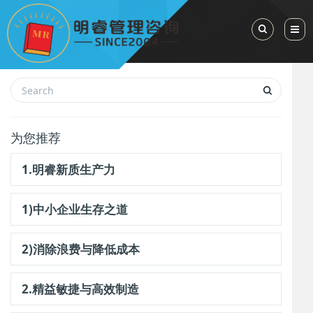
Toggle Sea
为您推荐
1.明睿新质生产力
1)中小企业生存之道
2)消除浪费与降低成本
2.精益敏捷与高效制造