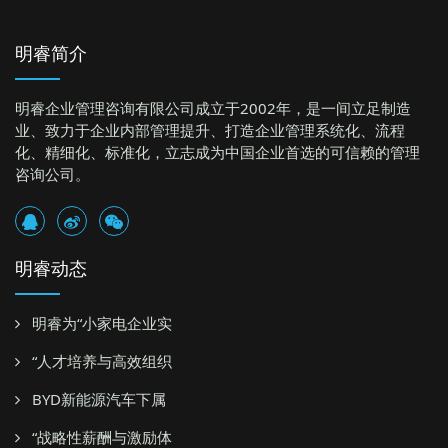
明睿简介
明睿企业管理咨询有限公司成立于2002年，是一间立足制造
业、致力于企业内部管理提升、打造企业管理系统化、流程
化、精细化、标准化，立志成为中国企业首选的可信赖的管理
咨询公司。
明睿动态
明睿为“小家电企业实
“人才培养与高效组织
BYD新能源汽车下属
“战略性薪酬与激励体