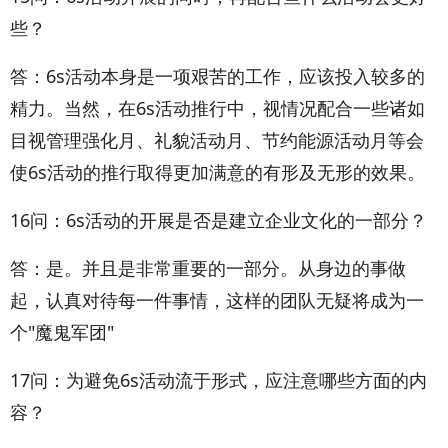
些？
答：6s活动本身是一项艰苦的工作，应该投入较多的
精力。当然，在6s活动推行中，视情况配合一些诸如
目视管理强化月、礼貌活动月、节约能源活动月等会
使6s活动的推行取得更加满意的有形及无形的效果。
16问：6s活动的开展是否是建立企业文化的一部分？
答：是。并且是非常重要的一部分。从身边的事做
起，认真对待每一件事情，这样的团队无疑将成为一
个"魔鬼军团"
17问：为避免6s活动流于形式，应注意哪些方面的内
容？