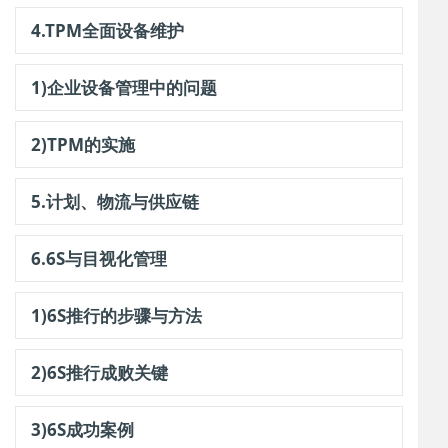
4.TPM全面设备维护
1)企业设备管理中的问题
2)TPM的实施
5.计划、物流与供应链
6.6S与目视化管理
1)6S推行的步骤与方法
2)6S推行成败关键
3)6S成功案例