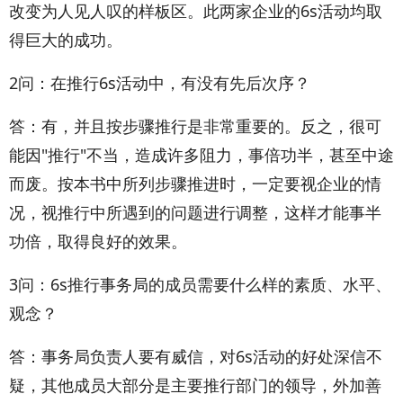
改变为人见人叹的样板区。此两家企业的6s活动均取
得巨大的成功。
2问：在推行6s活动中，有没有先后次序？
答：有，并且按步骤推行是非常重要的。反之，很可
能因"推行"不当，造成许多阻力，事倍功半，甚至中途
而废。按本书中所列步骤推进时，一定要视企业的情
况，视推行中所遇到的问题进行调整，这样才能事半
功倍，取得良好的效果。
3问：6s推行事务局的成员需要什么样的素质、水平、
观念？
答：事务局负责人要有威信，对6s活动的好处深信不
疑，其他成员大部分是主要推行部门的领导，外加善