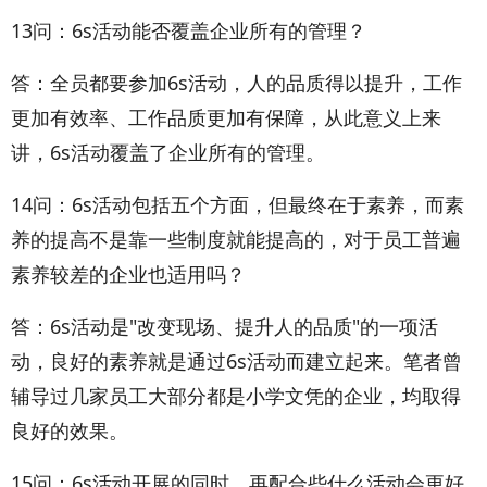
13问：6s活动能否覆盖企业所有的管理？
答：全员都要参加6s活动，人的品质得以提升，工作
更加有效率、工作品质更加有保障，从此意义上来
讲，6s活动覆盖了企业所有的管理。
14问：6s活动包括五个方面，但最终在于素养，而素
养的提高不是靠一些制度就能提高的，对于员工普遍
素养较差的企业也适用吗？
答：6s活动是"改变现场、提升人的品质"的一项活
动，良好的素养就是通过6s活动而建立起来。笔者曾
辅导过几家员工大部分都是小学文凭的企业，均取得
良好的效果。
15问：6s活动开展的同时，再配合些什么活动会更好