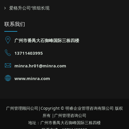
爱格升公司“班组长现
联系我们
广州市番禺大石御峰国际三栋四楼
13711403995
minra.hr01@minra.com
www.minra.com
广州管理顾问公司|Copyright © 明睿企业管理咨询有限公司 版权
所有 |广州管理咨询公司
地址：广州市番禺大石御峰国际三栋四楼