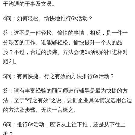
于沟通的干事及文员。
4问：如何轻松、愉快地推行6s活动？
答：这不是一件轻松、愉快的事情，相反，是一件十
分艰苦的工作。谁能够轻松、愉快提升一个人的品
质？不过，合适的步骤、方法会使6s活动的推进相对
顺利。
5问：有何快捷、行之有效的方法推行6s活动？
答：请有丰富经验的顾问师进行辅导是最为快捷的方
法，至于"行之有效"之说，要据企业具体情况选用合适
的方法及步骤。无法一言概之。
6问：推行6s活动，应该从上往下推，还是从下往上
推？