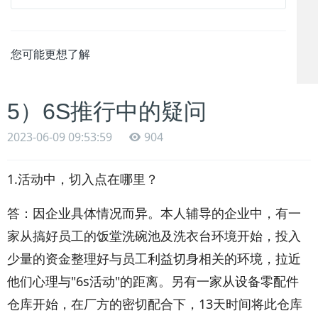
您可能更想了解
5）6S推行中的疑问
2023-06-09 09:53:59
904
1.活动中，切入点在哪里？
答：因企业具体情况而异。本人辅导的企业中，有一
家从搞好员工的饭堂洗碗池及洗衣台环境开始，投入
少量的资金整理好与员工利益切身相关的环境，拉近
他们心理与"6s活动"的距离。另有一家从设备零配件
仓库开始，在厂方的密切配合下，13天时间将此仓库