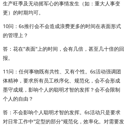
生产旺季及无动摇军心的事情发生（如：重大人事变
更）的时期均可。
10问：6s推行会不会造成浪费更多的时间在表面形式
的管理上？
答：花在"表面"上的时间，会有几倍，甚至几十倍的回
报。
11问：任何事物既有共性、又有个性。6s活动强调团
体精神，要求所有员工秩序化、规范化，会不会形成
墨守成规，影响个人的聪明才智的发挥？会不会限制
个人的自由？
答：不会影响个人聪明才智的发挥。6s活动只是要求
对日常工作中"定型的部分"规范化，效率化。对需要发