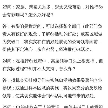
23问：家族、亲裙关系多，观念又较落后，对推行6s
会有影响吗？怎么办好呢？
答：有影响是肯定的，可以选择某个部门（此部门负
责人有较好的观念，了解6s活动的好处）或某区域做
为突破口，将实实在在的好处展现的公司领导面前，
促使其下定决心，亲自都督，坚决推行6s活动。
24问：在推行6s过程中，高层领导口头上很支持，但
在实际过程中却并不太支持，怎么办？
答：找机会安排领导们去实施6s活动效果显著的企业
参观；或通过样本区域的实施，将效果充分的反映给
领导，使其切实能体会到6s活动可能带来的好处。
25问：6s的成败在于人的意识，如何去指导人的意识