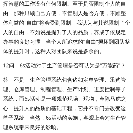
挥智慧的工作没有任何限制。至于是否限制个人的自
由，那种只顾自己方便，不管别人是否方便，不顾整
体利益的"自由"将会受到限制。我认为与其说限制了个
人的自由，不如说是提升了人的品质，养成了依规定
办事的良好习惯。当个人所追求的"自由"损坏到团队整
体的提升时，这种人对团队来说是多余的。
12问：6s活动对于生产管理是否可认为是"万能药"？
答：不是。生产管理系统包含诸如定单管理、采购管
理、仓库管理、制程管理、生产计划、进度控制等子
系统，而6s活动是一项规范现场、现物，革除马虎之
心，提升人的品质的基础工程，它并不专门去改变这
些子系统。当然，6s活动的实施，客观上会对生产管
理系统带来良好的影响。