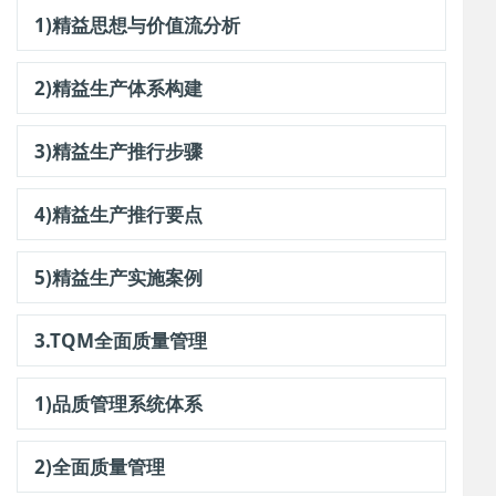
1)精益思想与价值流分析
2)精益生产体系构建
3)精益生产推行步骤
4)精益生产推行要点
5)精益生产实施案例
3.TQM全面质量管理
1)品质管理系统体系
2)全面质量管理