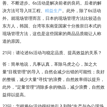
善、不断进步。6s活动是解决前者的良药。后者的解
决方法可导入IE工程、
精益生产
。此外，除了6s活动
外。就现场管理而言，日本的现场管理方法比较适合
东方人，韩国、台湾等东南亚国家十分推崇日本式的
现场管理方法，这也是这些国家的商品品质能让人称
道的原因。
21问：请论述6s活动与稳定品质、提高效益的关系？
答：简单地说，凡事认真，革除马虎之心，加之大
量"目视管理"的导入，自然会减少出错的可能性；良好
的整顿，减少大量"寻找"的浪费，自然效率得以提升，
此外，"定量管理"消除多余的物品，减少浪费，自然效
益得以提高。
22问：怎样将6s活动很好地引入到除"生产与办公现场