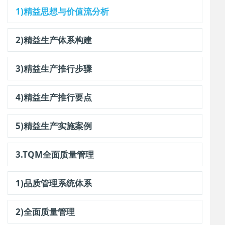
1)精益思想与价值流分析
2)精益生产体系构建
3)精益生产推行步骤
4)精益生产推行要点
5)精益生产实施案例
3.TQM全面质量管理
1)品质管理系统体系
2)全面质量管理