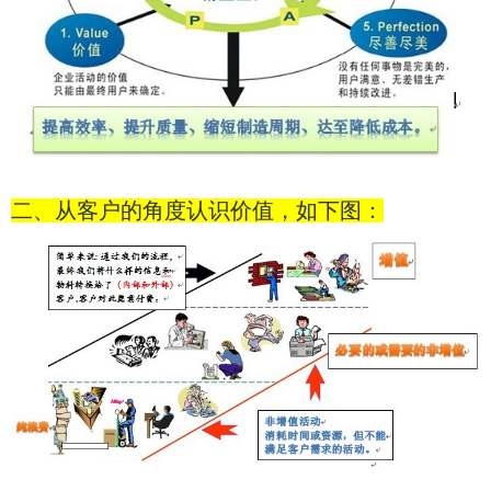
二、从客户的角度认识价值，如下图：