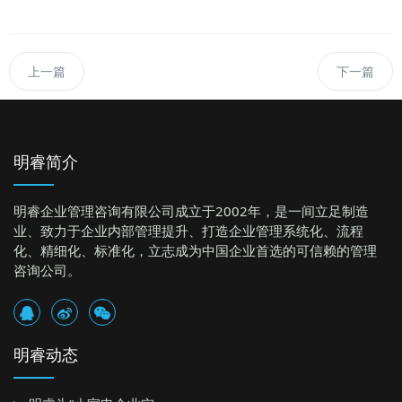
上一篇
下一篇
明睿简介
明睿企业管理咨询有限公司成立于2002年，是一间立足制造
业、致力于企业内部管理提升、打造企业管理系统化、流程
化、精细化、标准化，立志成为中国企业首选的可信赖的管理
咨询公司。
明睿动态