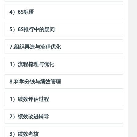
4）6S标语
5）6S推行中的疑问
7.组织再造与流程优化
1）流程梳理与优化
8.科学分钱与绩效管理
1）绩效评估过程
2）绩效改进辅导
3）绩效考核