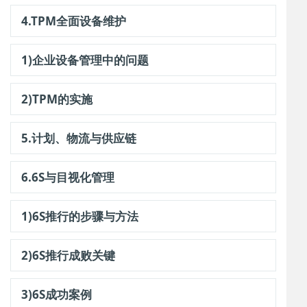
4.TPM全面设备维护
1)企业设备管理中的问题
2)TPM的实施
5.计划、物流与供应链
6.6S与目视化管理
1)6S推行的步骤与方法
2)6S推行成败关键
3)6S成功案例