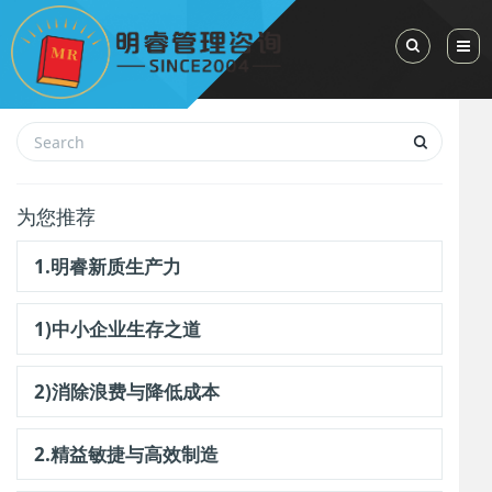
Toggle Sea
为您推荐
1.明睿新质生产力
1)中小企业生存之道
2)消除浪费与降低成本
2.精益敏捷与高效制造