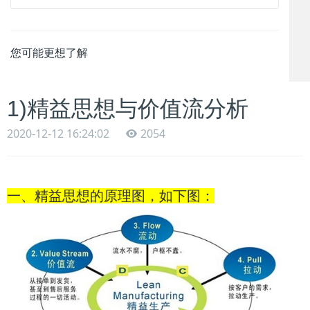
您可能更想了解
1)精益思想与价值流分析
2020-12-12 16:24:02
2054
一、精益思想的原理图，如下图：