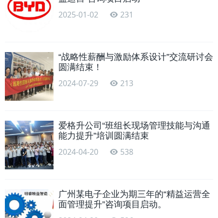
2025-01-02
231
“战略性薪酬与激励体系设计”交流研讨会
圆满结束！
2024-07-29
213
爱格升公司“班组长现场管理技能与沟通
能力提升”培训圆满结束
2024-04-20
538
广州某电子企业为期三年的“精益运营全
面管理提升”咨询项目启动。