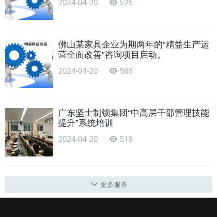
2024-04-20
526
佛山某家具企业为期两年的“精益生产运
营全面改善”咨询项目启动。
2024-04-20
988
广东坚士制锁集团“中高层干部管理技能
提升”系统培训
2024-04-20
518
更多服务