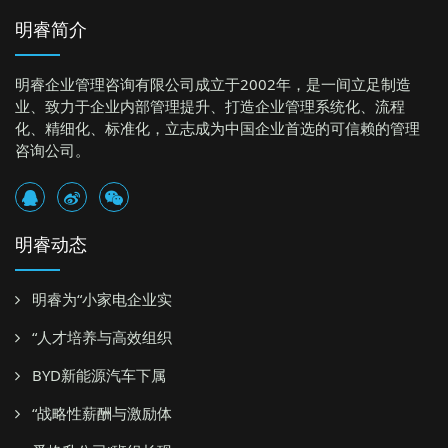
明睿简介
明睿企业管理咨询有限公司成立于2002年，是一间立足制造
业、致力于企业内部管理提升、打造企业管理系统化、流程
化、精细化、标准化，立志成为中国企业首选的可信赖的管理
咨询公司。
明睿动态
明睿为“小家电企业实
“人才培养与高效组织
BYD新能源汽车下属
“战略性薪酬与激励体