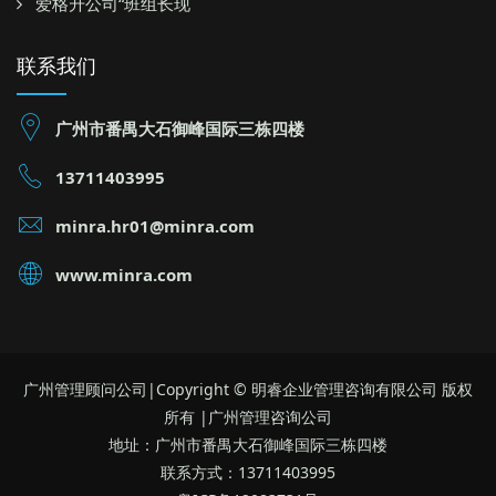
爱格升公司“班组长现
联系我们
广州市番禺大石御峰国际三栋四楼
13711403995
minra.hr01@minra.com
www.minra.com
广州管理顾问公司|Copyright © 明睿企业管理咨询有限公司 版权
所有 |广州管理咨询公司
地址：广州市番禺大石御峰国际三栋四楼
联系方式：13711403995