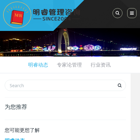
Toggle Sea
明睿动态
专家论管理
行业资讯
为您推荐
您可能更想了解