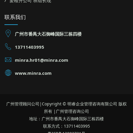
爱格升公司“班组长现
联系我们
广州市番禺大石御峰国际三栋四楼
13711403995
minra.hr01@minra.com
www.minra.com
广州管理顾问公司|Copyright © 明睿企业管理咨询有限公司 版权
所有 |广州管理咨询公司
地址：广州市番禺大石御峰国际三栋四楼
联系方式：13711403995