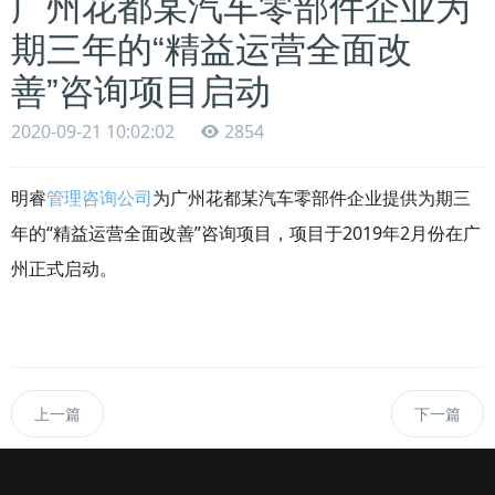
广州花都某汽车零部件企业为
期三年的“精益运营全面改
善”咨询项目启动
2020-09-21 10:02:02
2854
明睿
管理咨询公司
为广州花都某汽车零部件企业提供为期三
年的“精益运营全面改善”咨询项目，
项目于2019年2月份在广
州正式启动。
上一篇
下一篇