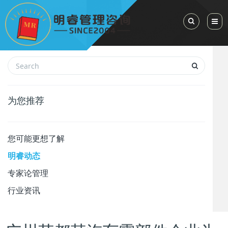
Toggle Sea
为您推荐
您可能更想了解
明睿动态
专家论管理
行业资讯