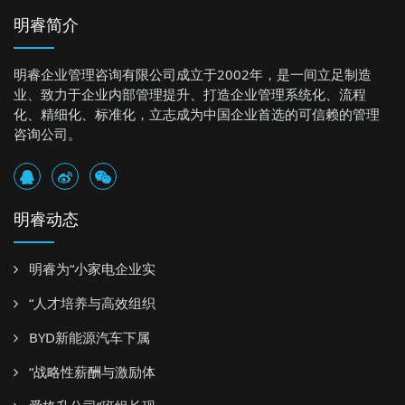
明睿简介
明睿企业管理咨询有限公司成立于2002年，是一间立足制造
业、致力于企业内部管理提升、打造企业管理系统化、流程
化、精细化、标准化，立志成为中国企业首选的可信赖的管理
咨询公司。
明睿动态
明睿为“小家电企业实
“人才培养与高效组织
BYD新能源汽车下属
“战略性薪酬与激励体