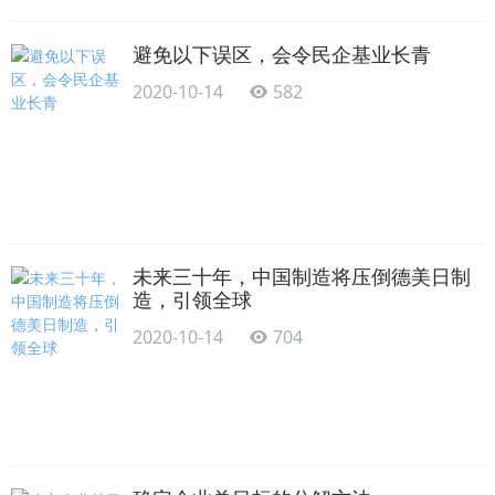
避免以下误区，会令民企基业长青
2020-10-14
582
未来三十年，中国制造将压倒德美日制
造，引领全球
2020-10-14
704