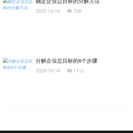
确定企业总目标的分解方法
2020-10-14
768
分解企业总目标的6个步骤
2020-10-14
1112