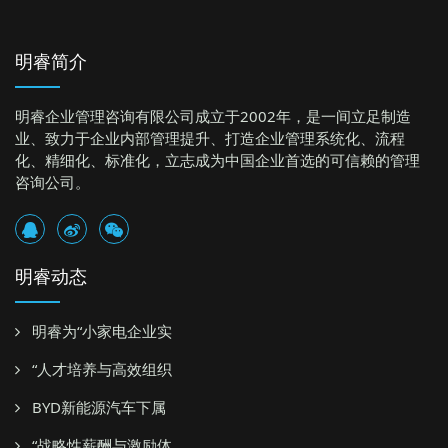
明睿简介
明睿企业管理咨询有限公司成立于2002年，是一间立足制造
业、致力于企业内部管理提升、打造企业管理系统化、流程
化、精细化、标准化，立志成为中国企业首选的可信赖的管理
咨询公司。
明睿动态
明睿为“小家电企业实
“人才培养与高效组织
BYD新能源汽车下属
“战略性薪酬与激励体