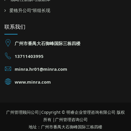
爱格升公司“班组长现
联系我们
广州市番禺大石御峰国际三栋四楼
13711403995
minra.hr01@minra.com
www.minra.com
广州管理顾问公司|Copyright © 明睿企业管理咨询有限公司 版权
所有 |广州管理咨询公司
地址：广州市番禺大石御峰国际三栋四楼