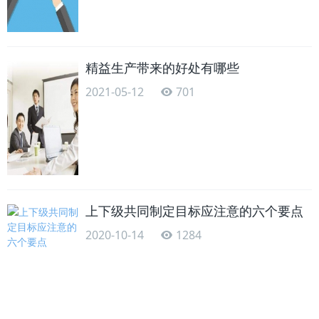
精益生产带来的好处有哪些
2021-05-12
701
上下级共同制定目标应注意的六个要点
2020-10-14
1284