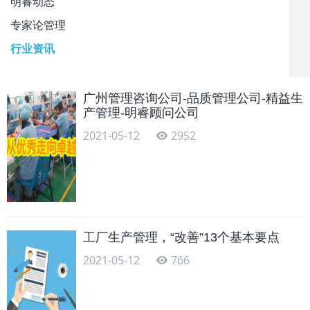
明睿动态
专家论管理
行业资讯
广州管理咨询公司-品质管理公司-精益生
产管理-明睿顾问公司
2021-05-12
2952
工厂生产管理，“改善”13个基本要点
2021-05-12
766