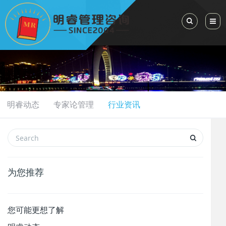
Toggle Sea
明睿动态
专家论管理
行业资讯
为您推荐
您可能更想了解