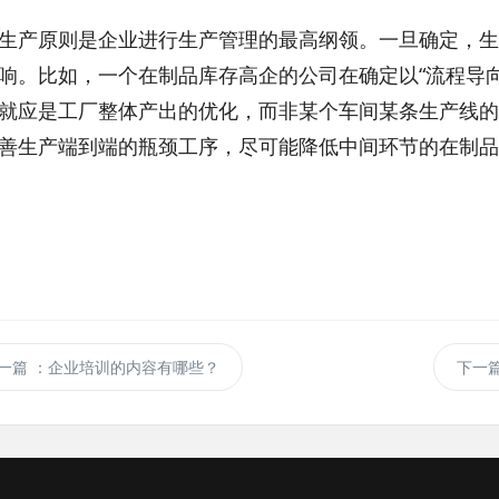
原则是企业进行生产管理的最高纲领。一旦确定，生
响。比如，一个在制品库存高企的公司在确定以“流程导
就应是工厂整体产出的优化，而非某个车间某条生产线的
善生产端到端的瓶颈工序，尽可能降低中间环节的在制品
一篇
：企业培训的内容有哪些？
下一