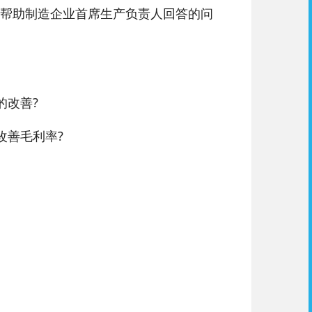
帮助制造企业首席生产负责人回答的问
改善?
善毛利率?