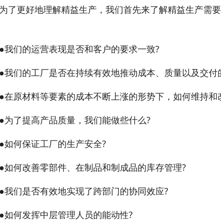
更好地理解精益生产，我们首先来了解精益生产需要
们的运营表现是否和客户的要求一致?
们的工厂是否在持续有效地推动成本、质量以及交付的
原材料等要素的成本不断上涨的形势下，如何维持和改
了提高产品质量，我们能做些什么?
如何保证工厂的生产安全?
何改善零部件、在制品和制成品的库存管理?
们是否有效地实现了跨部门的协同效应?
何发挥中层管理人员的能动性?