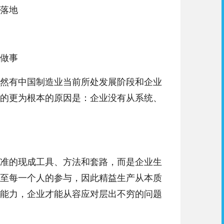
落地
做事
然有中国制造业当前所处发展阶段和企业
的更为根本的原因是：企业没有从系统、
准的现成工具、方法和套路，而是企业生
至每一个人的参与，因此精益生产从本质
能力，企业才能从容应对层出不穷的问题