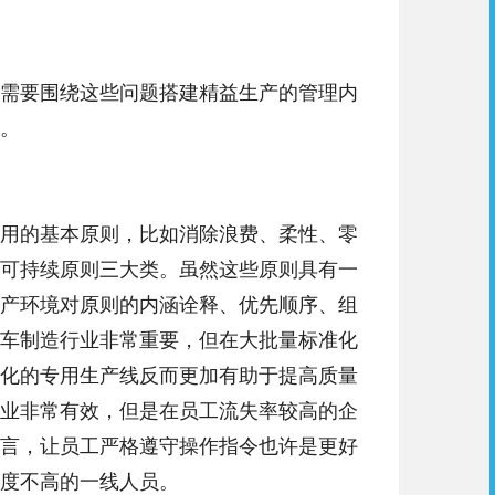
需要围绕这些问题搭建精益生产的管理内
度。
用的基本原则，比如消除浪费、柔性、零
可持续原则三大类。虽然这些原则具有一
产环境对原则的内涵诠释、优先顺序、组
车制造行业非常重要，但在大批量标准化
化的专用生产线反而更加有助于提高质量
业非常有效，但是在员工流失率较高的企
言，让员工严格遵守操作指令也许是更好
度不高的一线人员。