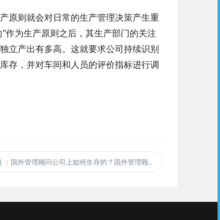
产原则就会对日常的生产管理决策产生重
向”作为生产原则之后，其生产部门的关注
独立产出有多高。这就要求公司持续识别
库存，并对车间和人员的评价指标进行调
篇
：国外管理顾问公司上如何生存的？国外管理顾..