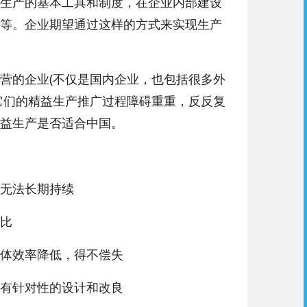
生产的基本工具和制度，在企业内部建设
等。企业期望通过这样的方式来实现生产
营的企业(不仅是国内企业，也包括很多外
它们的精益生产推广过程障碍重重，反反复
益生产是否适合中国。
无法长期持续
比
体效率降低，得不偿失
有针对性的设计和改良