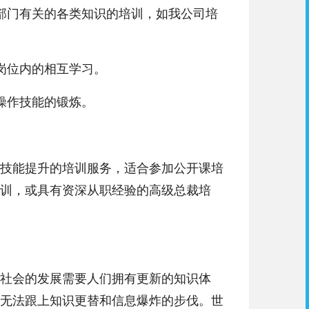
门有关的各类知识的培训，如我公司培
岗位内的相互学习。
操作技能的锻炼。
技能提升的培训服务，适合参加公开课培
训，或具有资深从职经验的高级总裁培
社会的发展需要人们拥有更新的知识体
无法跟上知识更替和信息爆炸的步伐。世