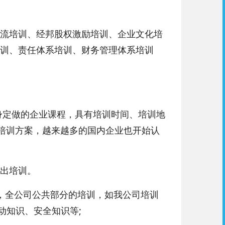
流培训、经邦股权激励培训、企业文化培
训、责任体系培训、财务管理体系培训
身定做的企业课程，具有培训时间、培训地
种培训方案，越来越多的国内企业也开始认
出培训。
全公司公共部分的培训，如我公司培训
动知识、安全知识等;