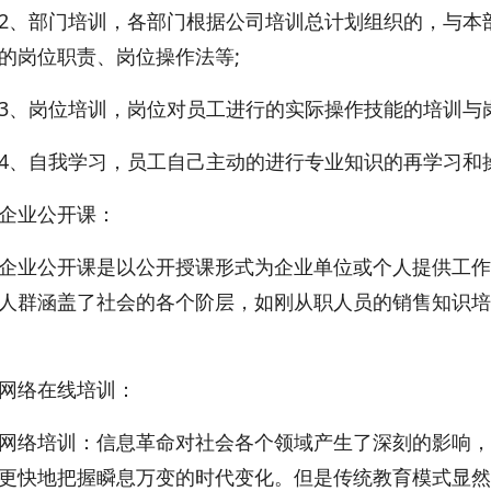
部门培训，各部门根据公司培训总计划组织的，与本部
的岗位职责、岗位操作法等;
岗位培训，岗位对员工进行的实际操作技能的培训与
自我学习，员工自己主动的进行专业知识的再学习和
业公开课：
公开课是以公开授课形式为企业单位或个人提供工作
人群涵盖了社会的各个阶层，如刚从职人员的销售知识培
络在线培训：
培训：信息革命对社会各个领域产生了深刻的影响，
更快地把握瞬息万变的时代变化。但是传统教育模式显然