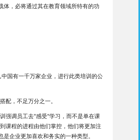
然载体，必将通过其在教育领域所特有的功
中国有一千万家企业，进行此类培训的公
搭配，不足万分之一。
强调员工去"感受"学习，而不是单在课
到课程的进程由他们掌控，他们将更加注
训也是企业更加喜欢和务实的一种类型。