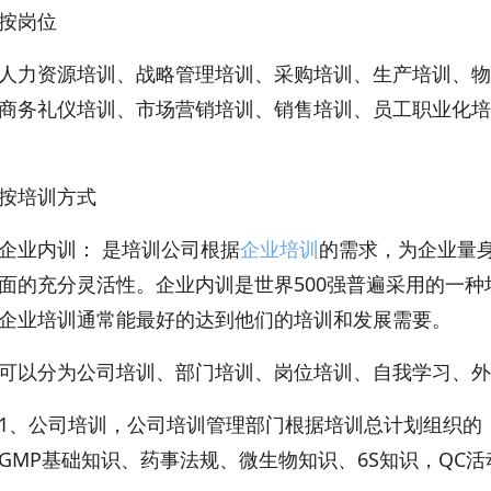
岗位
资源培训、战略管理培训、采购培训、生产培训、物
商务礼仪培训、市场营销培训、销售培训、员工职业化培
培训方式
业内训： 是培训公司根据
企业培训
的需求，为企业量
面的充分灵活性。企业内训是世界500强普遍采用的一
企业培训通常能最好的达到他们的培训和发展需要。
分为公司培训、部门培训、岗位培训、自我学习、外
公司培训，公司培训管理部门根据培训总计划组织的，
GMP基础知识、药事法规、微生物知识、6S知识，QC活