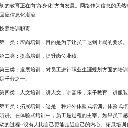
初的教育正在向“终身化”方向发展。网络作为信息的天
回应信息化潮流。
照培训职责
一类：应岗培训，目的是为了让员工达到上岗的要求。
二类：提高培训，提升岗位业绩。
类：发展培训，对员工进行职业生涯规划方面的培训,
足千分之一。
类：人文培训，讲人文，讲音乐，亲子教育，讲服装
类：拓展培训，这是一种户外体验式培训。体验式培训
听讲。在体验式培训中，员工是过程的主宰。如果员工感
动的过程--没有人比自己更能走近自己的内心。拓展培