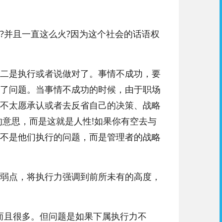
?并且一直这么火?因为这个社会的话语权
二是执行或者说做对了。事情不成功，要
了问题。当事情不成功的时候，由于职场
不太愿承认或者去反省自己的决策、战略
的意思，而是这就是人性!如果你有空去与
不是他们执行的问题，而是管理者的战略
弱点，将执行力强调到前所未有的高度，
且很多。但问题是如果下属执行力不