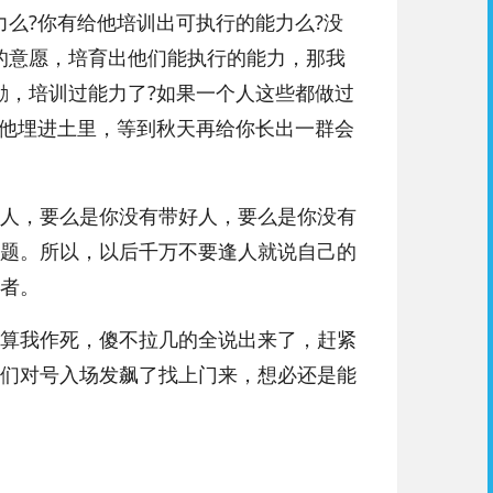
么?你有给他培训出可执行的能力么?没
的意愿，培育出他们能执行的能力，那我
励，培训过能力了?如果一个人这些都做过
把他埋进土里，等到秋天再给你长出一群会
人，要么是你没有带好人，要么是你没有
题。所以，以后千万不要逢人就说自己的
者。
算我作死，傻不拉几的全说出来了，赶紧
们对号入场发飙了找上门来，想必还是能