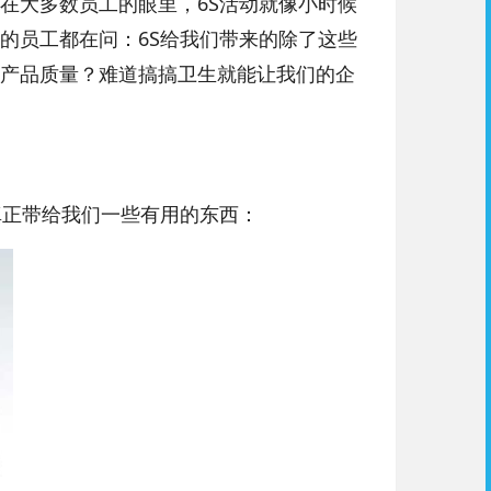
在大多数员工的眼里，6S活动就像小时候
的员工都在问：6S给我们带来的除了这些
产品质量？难道搞搞卫生就能让我们的企
真正带给我们一些有用的东西：