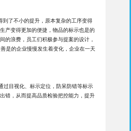
得到了不小的提升，原本复杂的工序变得
生产变得更加的便捷，物品的标示也是的
间的浪费，员工们积极参与提案的设计，
改善是的企业慢慢发生着变化，企业在一天
，通过目视化、标示定位，防呆防错等标示
出错，从而提高品质检验把控能力，提升