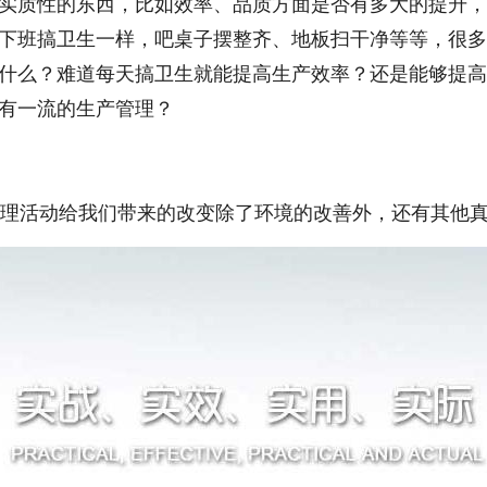
实质性的东西，比如效率、品质方面是否有多大的提升，
下班搞卫生一样，吧桌子摆整齐、地板扫干净等等，很多
什么？难道每天搞卫生就能提高生产效率？还是能够提高
有一流的生产管理？
管理活动给我们带来的改变除了环境的改善外，还有其他