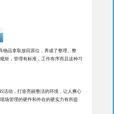
工具物品拿取放回原位，养成了整理、整
规矩，管理有标准，工作有序而且这种习
4S活动，打造亮丽整洁的环境，让人爽心
现场管理的硬件和外在的硬实力有所提