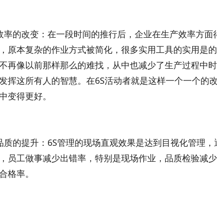
效率的改变：在一段时间的推行后，企业在生产效率方面
，原本复杂的作业方式被简化，很多实用工具的实用是的
不再像以前那样那么的难找，从中也减少了生产过程中时
发挥这所有人的智慧。在6S活动者就是这样一个一个的
中变得更好。
品质的提升：6S管理的现场直观效果是达到目视化管理
，员工做事减少出错率，特别是现场作业，品质检验减少
合格率。