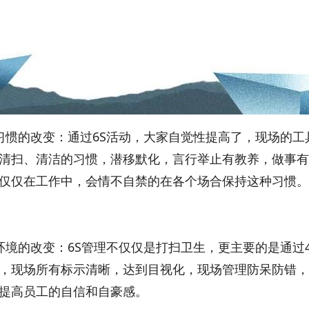
习惯的改变：通过6S活动，大家自觉性提高了，现场的
清扫、清洁的习惯，潜移默化，言行举止有教养，做事有
仅仅在工作中，会情不自禁的在各个场合保持这种习惯。
环境的改变：6S管理不仅仅是打扫卫生，更主要的是通过
，现场所有标示清晰，达到目视化，现场管理防呆防错，
提高员工的自信和自豪感。