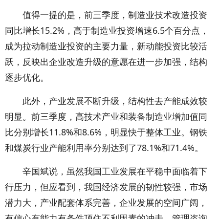
值得一提的是，前三季度，制造业技术改造投资
同比增长15.2%，高于制造业投资增速6.5个百分点，
成为拉动制造业投资的主要力量，新动能投资比较活
跃，反映出企业改造升级的意愿在进一步加强，结构
逐步优化。
此外，产业发展不断升级，结构性去产能成效较
明显。前三季度，高技术产业和装备制造业增加值同
比分别增长11.8%和8.6%，明显快于整体工业。钢铁
和煤炭行业产能利用率分别达到了78.1%和71.4%。
辛国斌说，虽然我国工业发展在平稳中面临着下
行压力，但应看到，我国经济发展的韧性较强，市场
潜力大，产业配套体系完善，企业发展的空间广阔，
有信心有能力有条件顶住不利因素的冲击。管理咨询