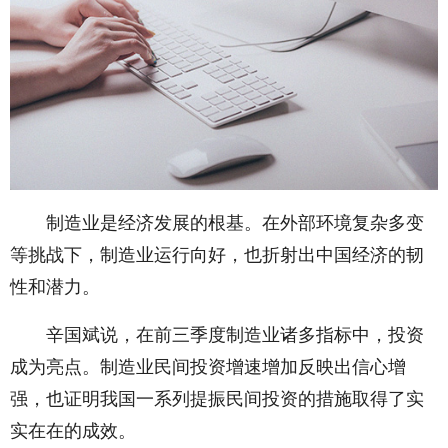
制造业是经济发展的根基。在外部环境复杂多变
等挑战下，制造业运行向好，也折射出中国经济的韧
性和潜力。
辛国斌说，在前三季度制造业诸多指标中，投资
成为亮点。制造业民间投资增速增加反映出信心增
强，也证明我国一系列提振民间投资的措施取得了实
实在在的成效。