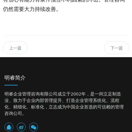
仍然需要大力持续改善。
上一篇
下一篇
明睿简介
明睿企业管理咨询有限公司成立于2002年，是一间立足制造
业、致力于企业内部管理提升、打造企业管理系统化、流程
化、精细化、标准化，立志成为中国企业首选的可信赖的管理
咨询公司。