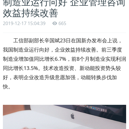
制造业运行向好 企业管理咨询
效益持续改善
2019-12-17 15:04:39
665
工信部副部长辛国斌23日在国新办发布会上说，
我国制造业运行向好，企业效益持续改善。前三季度
制造业增加值同比增长6.7%，前8个月制造业实现利润
同比增长13.5%。技术改造投资、新动能投资势头较
好，表明企业改造升级意愿加强，动能转换步伐加
快。