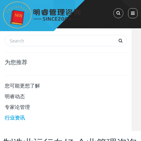
Toggle Sea
为您推荐
您可能更想了解
明睿动态
专家论管理
行业资讯