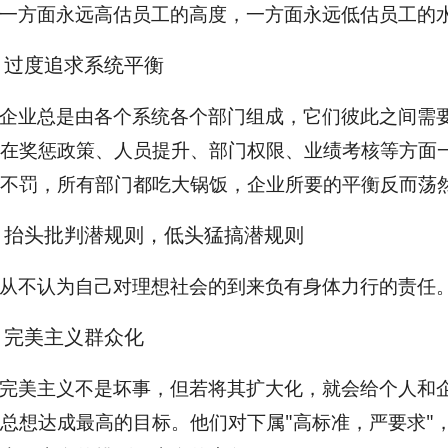
一方面永远高估员工的高度，一方面永远低估员工的
、过度追求系统平衡
企业总是由各个系统各个部门组成，它们彼此之间需
在奖惩政策、人员提升、部门权限、业绩考核等方面一
不罚，所有部门都吃大锅饭，企业所要的平衡反而荡
、抬头批判潜规则，低头猛搞潜规则
从不认为自己对理想社会的到来负有身体力行的责任
、完美主义群众化
完美主义不是坏事，但若将其扩大化，就会给个人和
总想达成最高的目标。他们对下属"高标准，严要求"