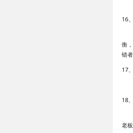
16
衡，
错者
17
18
老板