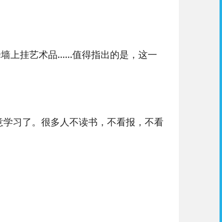
上挂艺术品......值得指出的是，这一
意学习了。很多人不读书，不看报，不看