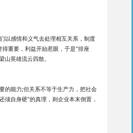
们以感情和义气去处理相互关系，制度
变得重要，利益开始惹眼，于是"排座
梁山英雄流云四散。
要的能力;但关系不等于生产力，把社会
还须自身硬"的真理，则企业本末倒置，