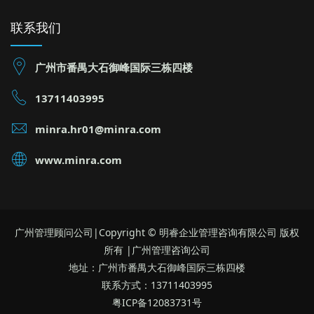
联系我们
广州市番禺大石御峰国际三栋四楼
13711403995
minra.hr01@minra.com
www.minra.com
广州管理顾问公司|Copyright © 明睿企业管理咨询有限公司 版权
所有 |广州管理咨询公司
地址：广州市番禺大石御峰国际三栋四楼
联系方式：13711403995
粤ICP备12083731号