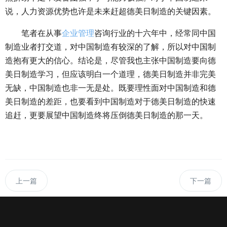
说，人力资源优势也许是未来赶超德美日制造的关键因素。
笔者在从事
企业管理
咨询行业的十六年中，经常同中国
制造业者打交道，对中国制造有较深的了解，所以对中国制
造抱有更大的信心。结论是，尽管我也主张中国制造要向德
美日制造学习，但应该明白一个道理，德美日制造并非完美
无缺，中国制造也非一无是处。既要理性面对中国制造和德
美日制造的差距，也要看到中国制造对于德美日制造的快速
追赶，更要展望中国制造终将压倒德美日制造的那一天。
上一篇
下一篇