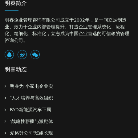
明睿简介
明睿企业管理咨询有限公司成立于2002年，是一间立足制造
业、致力于企业内部管理提升、打造企业管理系统化、流程
化、精细化、标准化，立志成为中国企业首选的可信赖的管理
咨询公司。
明睿动态
明睿为“小家电企业实
“人才培养与高效组织
BYD新能源汽车下属
“战略性薪酬与激励体
爱格升公司“班组长现