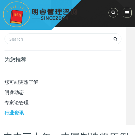
Toggle Sea
为您推荐
您可能更想了解
明睿动态
专家论管理
行业资讯