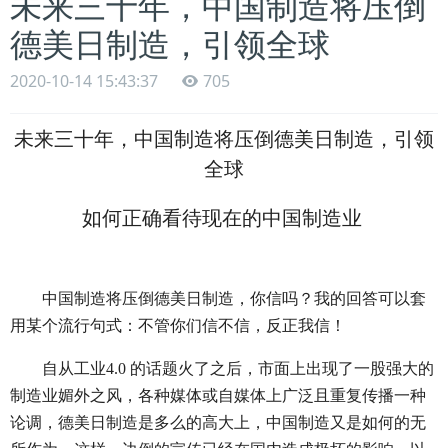
未来三十年，中国制造将压倒
德美日制造，引领全球
2020-10-14 15:43:37
705
未来三十年，中国制造将压倒德美日制造，引领
全球
如何正确看待现在的中国制造业
中国制造将压倒德美日制造，你信吗？我的回答可以套
用某个流行句式：不管你们信不信，反正我信！
自从工业4.0 的话题火了之后，市面上出现了一股强大的
制造业媚外之风，各种媒体或自媒体上广泛且重复传播一种
论调，德美日制造是多么的高大上，中国制造又是如何的无