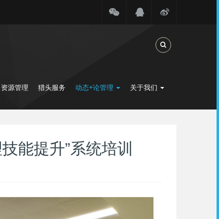
Toggle Search
力资源管理
猎头服务
动态+论管理
关于我们
技能提升”系统培训