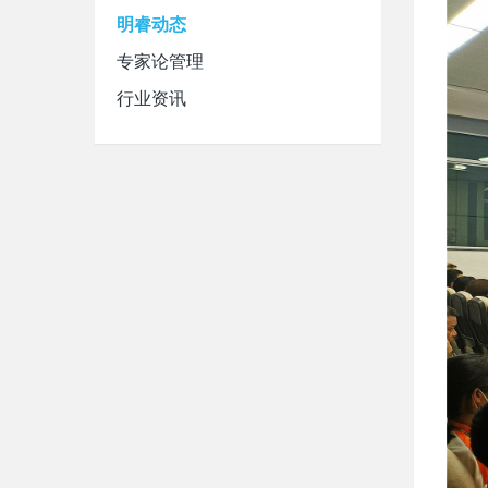
明睿动态
专家论管理
行业资讯