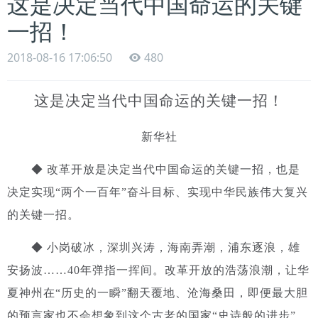
这是决定当代中国命运的关键
一招！
2018-08-16 17:06:50
480
这是决定当代中国命运的关键一招！
新华社
◆ 改革开放是决定当代中国命运的关键一招，也是
决定实现“两个一百年”奋斗目标、实现中华民族伟大复兴
的关键一招。
◆ 小岗破冰，深圳兴涛，海南弄潮，浦东逐浪，雄
安扬波……40年弹指一挥间。改革开放的浩荡浪潮，让华
夏神州在“历史的一瞬”翻天覆地、沧海桑田，即便最大胆
的预言家也不会想象到这个古老的国家“史诗般的进步”。