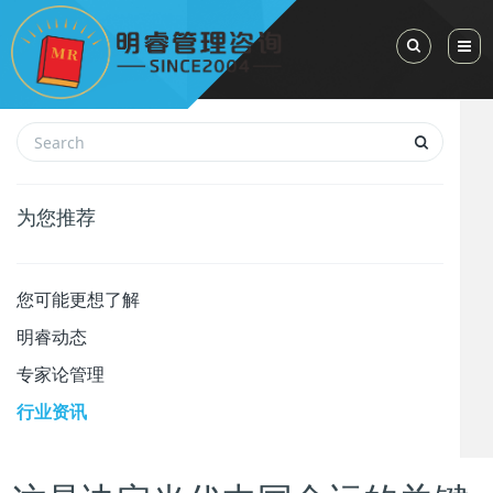
Toggle Sea
为您推荐
您可能更想了解
明睿动态
专家论管理
行业资讯