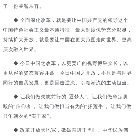
了一份睿智从容。
◆ 全面深化改革，就是要让中国共产党的领导这个
中国特色社会主义最本质特征、最大制度优势充分彰显，
持续扩大开放，就是要让中国在更大范围走向世界、更高
层次融入世界。
◆ 今日中国之改革，以更宽广的视野博采众长，以
更从容的姿态兼容并蓄；今日中国之开放，不只是与世界
同行的自我发展，更是回击逆流、引领潮流的主动担当。
◆ 让我们做矢志前行的“逐梦人”。让我们做坚定勇
毅的“信仰者”。让我们做担当有为的“拓荒牛”。让我们做
只争朝夕的“实干家”。
◆ 改革开放天地宽，砥砺奋进正当时。中华民族伟