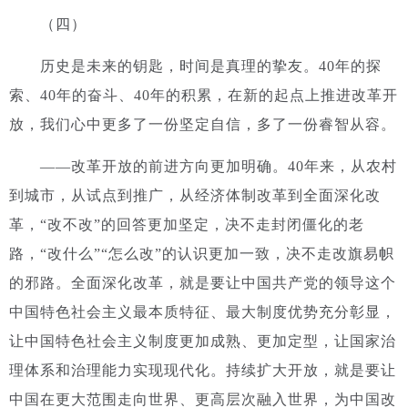
（四）
历史是未来的钥匙，时间是真理的挚友。
40年的探
索、40年的奋斗、40年的积累，在新的起点上推进改革开
放，我们心中更多了一份坚定自信，多了一份睿智从容。
——改革开放的前进方向更加明确。40年来，从农村
到城市，从试点到推广，从经济体制改革到全面深化改
革，“改不改”的回答更加坚定，决不走封闭僵化的老
路，“改什么”“怎么改”的认识更加一致，决不走改旗易帜
的邪路。
全面深化改革，就是要让中国共产党的领导这个
中国特色社会主义最本质特征、最大制度优势充分彰显，
让中国特色社会主义制度更加成熟、更加定型，让国家治
理体系和治理能力实现现代化。
持续扩大开放，就是要让
中国在更大范围走向世界、更高层次融入世界
，为中国改