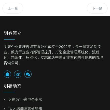
上一篇
下一篇
明睿简介
明睿企业管理咨询有限公司成立于2002年，是一间立足制造
业、致力于企业内部管理提升、打造企业管理系统化、流程
化、精细化、标准化，立志成为中国企业首选的可信赖的管理
咨询公司。
明睿动态
明睿为“小家电企业实
“人才培养与高效组织