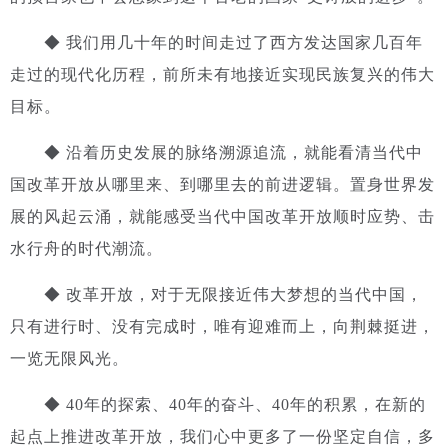
◆ 我们用几十年的时间走过了西方发达国家几百年
走过的现代化历程，前所未有地接近实现民族复兴的伟大
目标。
◆ 沿着历史发展的脉络溯源追流，就能看清当代中
国改革开放从哪里来、到哪里去的前进逻辑。置身世界发
展的风起云涌，就能感受当代中国改革开放顺时应势、击
水行舟的时代潮流。
◆ 改革开放，对于无限接近伟大梦想的当代中国，
只有进行时、没有完成时，唯有迎难而上，向荆棘挺进，
一览无限风光。
◆ 40年的探索、40年的奋斗、40年的积累，在新的
起点上推进改革开放，我们心中更多了一份坚定自信，多