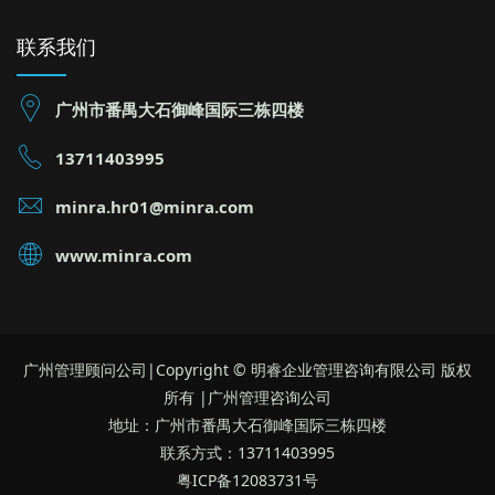
联系我们
广州市番禺大石御峰国际三栋四楼
13711403995
minra.hr01@minra.com
www.minra.com
广州管理顾问公司|Copyright © 明睿企业管理咨询有限公司 版权
所有 |广州管理咨询公司
地址：广州市番禺大石御峰国际三栋四楼
联系方式：13711403995
粤ICP备12083731号