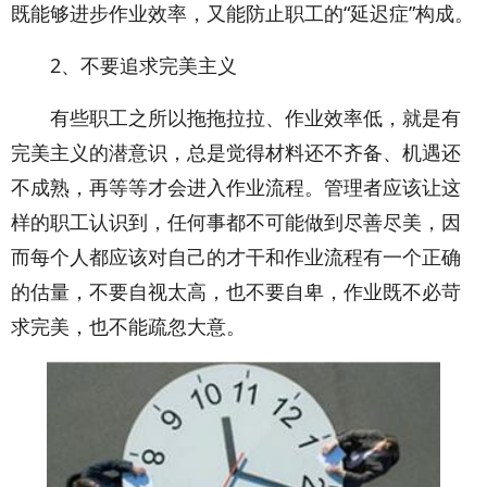
既能够进步作业效率，又能防止职工的“延迟症”构成。
2、不要追求完美主义
有些职工之所以拖拖拉拉、作业效率低，就是有
完美主义的潜意识，总是觉得材料还不齐备、机遇还
不成熟，再等等才会进入作业流程。管理者应该让这
样的职工认识到，任何事都不可能做到尽善尽美，因
而每个人都应该对自己的才干和作业流程有一个正确
的估量，不要自视太高，也不要自卑，作业既不必苛
求完美，也不能疏忽大意。