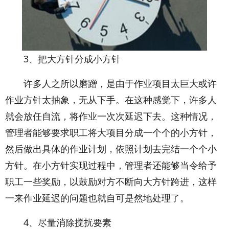
3、把大方针分成小方针
许多人之所以磨蹭，是由于作业项目太巨大或许
作业方针太抽象，无从下手。在这种感觉下，许多人
就会放任自流，将作业一次次延迟下去。这种情况，
管理者能够要求职工将大项目分成一个个的小方针，
然后做出具体的作业计划，依照计划去完结一个个小
方针。在小方针实现过程中，管理者还能够当令给予
职工一些奖励，以鼓励对方不断向大方针跨进，这样
一来作业延迟的问题也就自可是然地处理了。
4、尽量消除搅扰要素