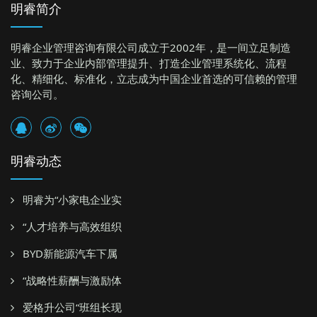
明睿简介
明睿企业管理咨询有限公司成立于2002年，是一间立足制造
业、致力于企业内部管理提升、打造企业管理系统化、流程
化、精细化、标准化，立志成为中国企业首选的可信赖的管理
咨询公司。
明睿动态
明睿为“小家电企业实
“人才培养与高效组织
BYD新能源汽车下属
“战略性薪酬与激励体
爱格升公司“班组长现