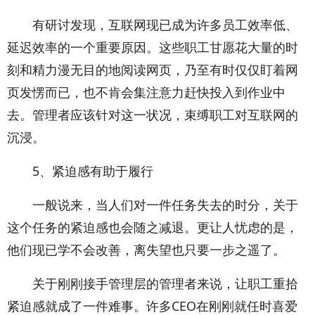
有研讨发现，互联网现已成为许多员工效率低、
延迟效率的一个重要原因。这些职工甘愿花大量的时
刻和精力漫无目的地阅读网页，乃至有时仅仅盯着网
页发愣而已，也不肯会集注意力赶快投入到作业中
去。管理者应该针对这一状况，束缚职工对互联网的
沉浸。
5、紧迫感有助于履行
一般说来，当人们对一件任务失去的时分，关于
这个任务的紧迫感也会随之减退。更让人忧虑的是，
他们现已学不会改善，离失望也只要一步之遥了。
关于刚刚接手管理层的管理者来说，让职工重拾
紧迫感就成了一件难事。许多CEO在刚刚就任时喜爱