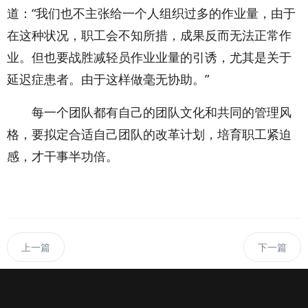
道：“我们也不主张给一个人组织过多的作业量，由于
在这种状况，职工会不知所措，成果反而无法正常作
业。但也要战胜减轻员作业业量的引诱，尤其是关于
延迟症患者。由于这样做毫无协助。”
每一个团队都有自己的团队文化和共同的管理风
格，要拟定合适自己团队的改革计划，培育职工紧迫
感，才干事半功倍。
上一篇
下一篇