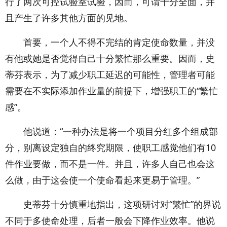
行了两次可控试验室试验，因而，可谓十分全面，并
且产生了许多其他方面的见地。
首要，一个人不得不完结的肯定使命数量，并没
有他或她是否觉得自己十分繁忙那么重要。因而，史
蒂芬表示，为了减少职工延迟的可能性，管理者可能
需要在不实际添加作业量的前提下，增强职工的“繁忙
感”。
他说道：“一种办法是将一个项目分红多个组成部
分，别离设定独自的终究期限，使职工感觉他们有10
件作业要做，而不是一件。并且，许多人自己也会这
么做，由于这会使一个使命看起来更易于管理。”
史蒂芬十分慎重地指出，这项研讨对“繁忙”的界说
不同于多使命处理，后者一般会下降作业效率。他说