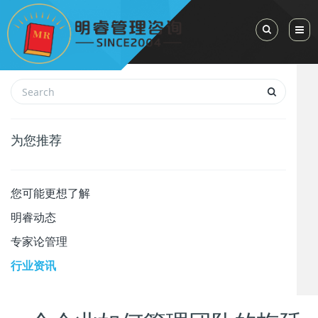
Toggle Sea
为您推荐
您可能更想了解
明睿动态
专家论管理
行业资讯