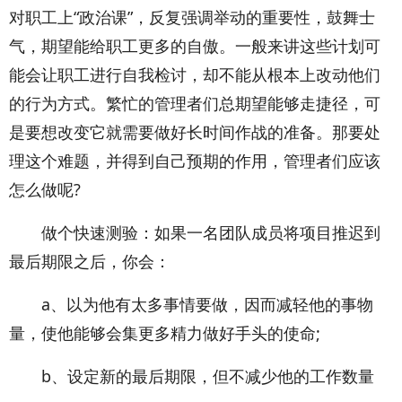
对职工上“政治课”，反复强调举动的重要性，鼓舞士
气，期望能给职工更多的自傲。一般来讲这些计划可
能会让职工进行自我检讨，却不能从根本上改动他们
的行为方式。繁忙的管理者们总期望能够走捷径，可
是要想改变它就需要做好长时间作战的准备。那要处
理这个难题，并得到自己预期的作用，管理者们应该
怎么做呢?
做个快速测验：如果一名团队成员将项目推迟到
最后期限之后，你会：
a、以为他有太多事情要做，因而减轻他的事物
量，使他能够会集更多精力做好手头的使命;
b、设定新的最后期限，但不减少他的工作数量