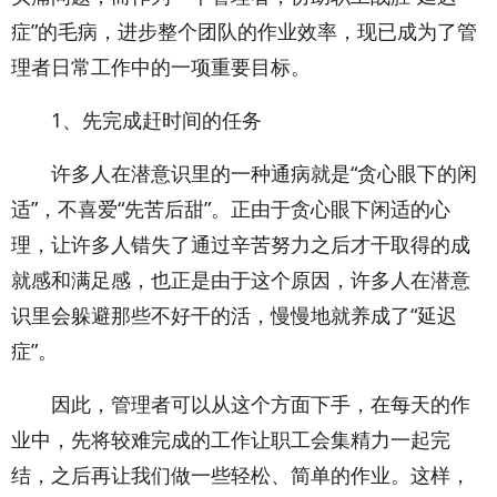
症”的毛病，进步整个团队的作业效率，现已成为了管
理者日常工作中的一项重要目标。
1、先完成赶时间的任务
许多人在潜意识里的一种通病就是“贪心眼下的闲
适”，不喜爱“先苦后甜”。正由于贪心眼下闲适的心
理，让许多人错失了通过辛苦努力之后才干取得的成
就感和满足感，也正是由于这个原因，许多人在潜意
识里会躲避那些不好干的活，慢慢地就养成了“延迟
症”。
因此，管理者可以从这个方面下手，在每天的作
业中，先将较难完成的工作让职工会集精力一起完
结，之后再让我们做一些轻松、简单的作业。这样，