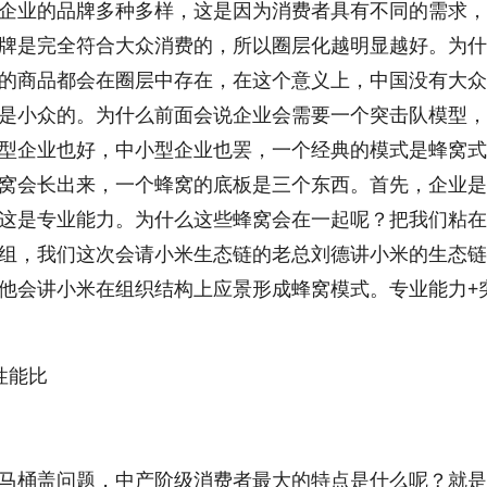
企业的品牌多种多样，这是因为消费者具有不同的需求，
牌是完全符合大众消费的，所以圈层化越明显越好。为什
的商品都会在圈层中存在，在这个意义上，中国没有大众
是小众的。为什么前面会说企业会需要一个突击队模型，
型企业也好，中小型企业也罢，一个经典的模式是蜂窝式
窝会长出来，一个蜂窝的底板是三个东西。首先，企业是
这是专业能力。为什么这些蜂窝会在一起呢？把我们粘在
组，我们这次会请小米生态链的老总刘德讲小米的生态链
他会讲小米在组织结构上应景形成蜂窝模式。专业能力+
性能比
马桶盖问题，中产阶级消费者最大的特点是什么呢？就是