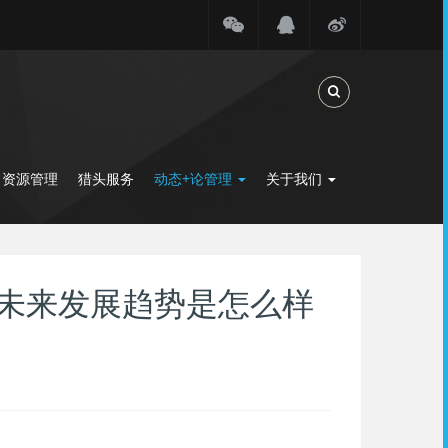
Toggle Search
力资源管理
猎头服务
动态+论管理
关于我们
未来发展趋势是怎么样