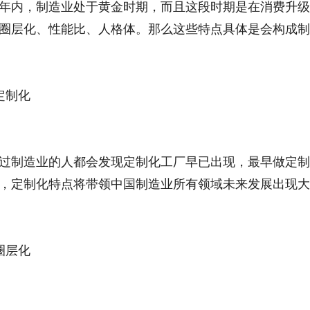
年内，制造业处于黄金时期，而且这段时期是在消费升级
圈层化、性能比、人格体。那么这些特点具体是会构成制
定制化
过制造业的人都会发现定制化工厂早已出现，最早做定制
，定制化特点将带领中国制造业所有领域未来发展出现大
圈层化