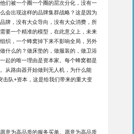
他们被一个圈一个圈的层次分化，没有一
么会出现这样的品牌集群战略？这是因为
品牌，没有大众导向，没有大众消费，所
需要一个精准的模型，在此意义上，未来
组织，一个蜂窝掉下来不影响全局，另外
做什么的？做床垫的，做服装的，做卫浴
一起的唯一理由是资本家。每个蜂窝都是
。从路由器开始做到无人机，为什么能
突击队+资本，这是给我们带来的重大变
愿意为高品质的服务买单。愿意为高品质