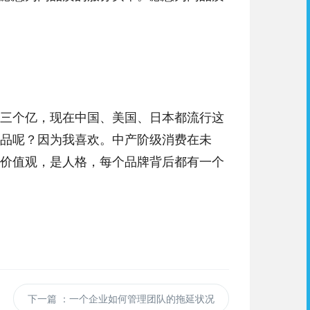
三个亿，现在中国、美国、日本都流行这
品呢？因为我喜欢。中产阶级消费在未
价值观，是人格，每个品牌背后都有一个
下一篇
：一个企业如何管理团队的拖延状况