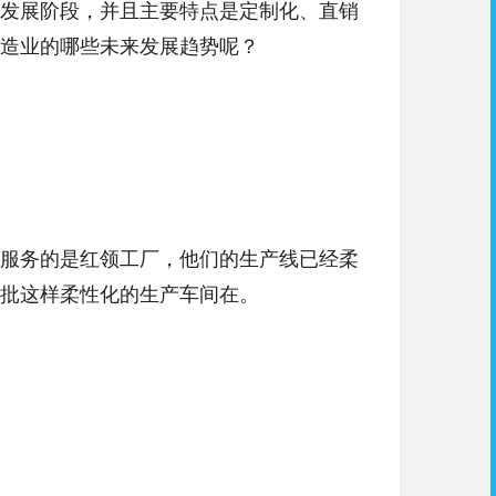
发展阶段，并且主要特点是定制化、直销
造业的哪些未来发展趋势呢？
服务的是红领工厂，他们的生产线已经柔
批这样柔性化的生产车间在。