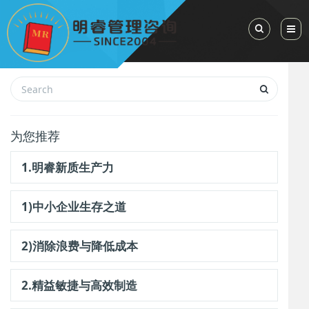
Toggle Sea
为您推荐
1.明睿新质生产力
1)中小企业生存之道
2)消除浪费与降低成本
2.精益敏捷与高效制造