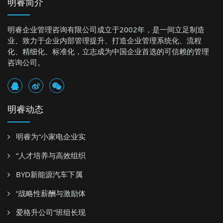
明睿简介
明睿企业管理咨询有限公司成立于2002年，是一间立足制造
业、致力于企业内部管理提升、打造企业管理系统化、流程
化、精细化、标准化，立志成为中国企业首选的可信赖的管理
咨询公司。
明睿动态
明睿为“小家电企业实
“人才培养与高效组织
BYD新能源汽车下属
“战略性薪酬与激励体
爱格升公司“班组长现