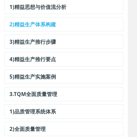
1)精益思想与价值流分析
2)精益生产体系构建
3)精益生产推行步骤
4)精益生产推行要点
5)精益生产实施案例
3.TQM全面质量管理
1)品质管理系统体系
2)全面质量管理