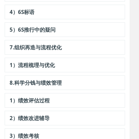
4）6S标语
5）6S推行中的疑问
7.组织再造与流程优化
1）流程梳理与优化
8.科学分钱与绩效管理
1）绩效评估过程
2）绩效改进辅导
3）绩效考核