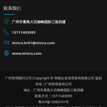
联系我们
广州市番禺大石御峰国际三栋四楼
13711403995
minra.hr01@minra.com
www.minra.com
广州管理顾问公司|Copyright © 明睿企业管理咨询有限公司 版权
所有 |广州管理咨询公司
地址：广州市番禺大石御峰国际三栋四楼
联系方式：13711403995
粤ICP备12083731号