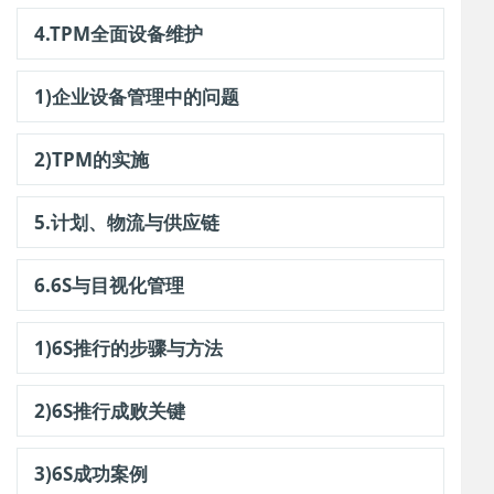
4.TPM全面设备维护
1)企业设备管理中的问题
2)TPM的实施
5.计划、物流与供应链
6.6S与目视化管理
1)6S推行的步骤与方法
2)6S推行成败关键
3)6S成功案例