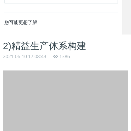
您可能更想了解
2)精益生产体系构建
2021-06-10 17:08:43
1386