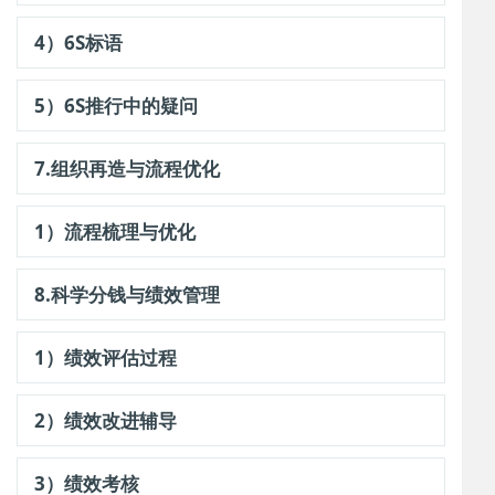
4）6S标语
5）6S推行中的疑问
7.组织再造与流程优化
1）流程梳理与优化
8.科学分钱与绩效管理
1）绩效评估过程
2）绩效改进辅导
3）绩效考核