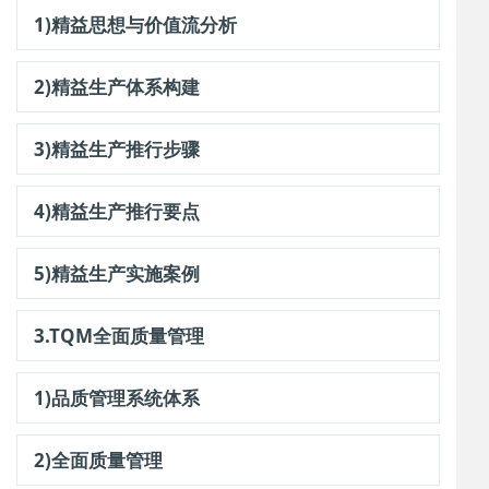
1)精益思想与价值流分析
2)精益生产体系构建
3)精益生产推行步骤
4)精益生产推行要点
5)精益生产实施案例
3.TQM全面质量管理
1)品质管理系统体系
2)全面质量管理