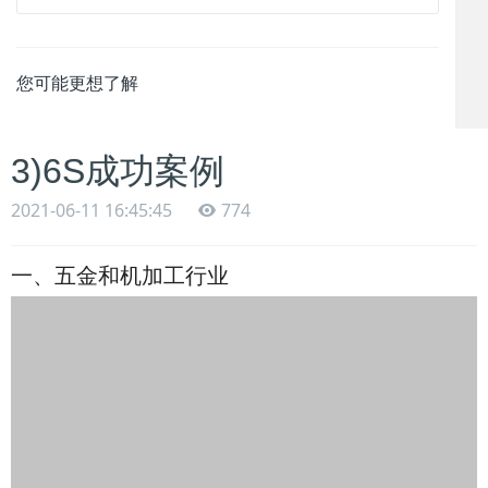
您可能更想了解
3)6S成功案例
2021-06-11 16:45:45
774
一、五金和机加工行业