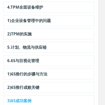
4.TPM全面设备维护
1)企业设备管理中的问题
2)TPM的实施
5.计划、物流与供应链
6.6S与目视化管理
1)6S推行的步骤与方法
2)6S推行成败关键
3)6S成功案例