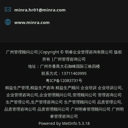
睿管理咨询公司
Powered by
MetInfo
5.3.18