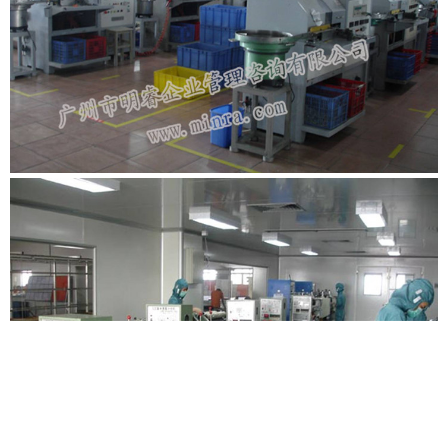
二、电子行业