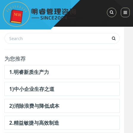
Toggle Sea
为您推荐
1.明睿新质生产力
1)中小企业生存之道
2)消除浪费与降低成本
2.精益敏捷与高效制造