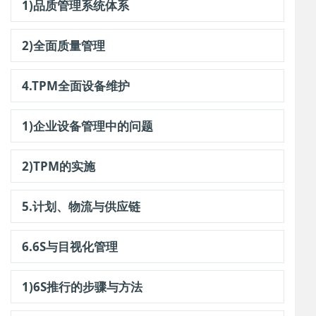
1)品质管理系统体系
2)全面质量管理
4.TPM全面设备维护
1)企业设备管理中的问题
2)TPM的实施
5.计划、物流与供应链
6.6S与目视化管理
1)6S推行的步骤与方法