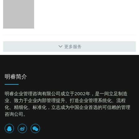
更多服务
明睿简介
明睿企业管理咨询有限公司成立于2002年，是一间立足制造
业、致力于企业内部管理提升、打造企业管理系统化、流程
化、精细化、标准化，立志成为中国企业首选的可信赖的管理
咨询公司。