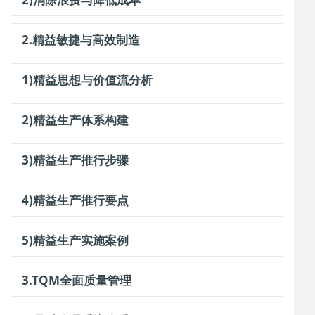
2.精益敏捷与高效制造
1)精益思想与价值流分析
2)精益生产体系构建
3)精益生产推行步骤
4)精益生产推行要点
5)精益生产实施案例
3.TQM全面质量管理