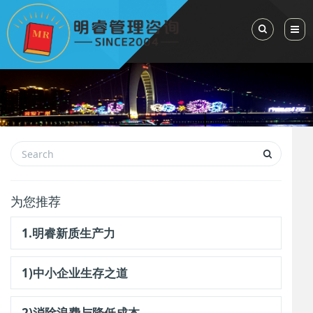
Toggle Sea
为您推荐
1.明睿新质生产力
1)中小企业生存之道
2)消除浪费与降低成本