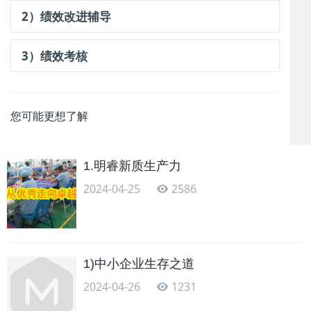
2）绩效改进辅导
3）绩效考核
您可能更想了解
1.明睿新质生产力
2024-04-25
2586
1)中小企业生存之道
2024-04-26
1231