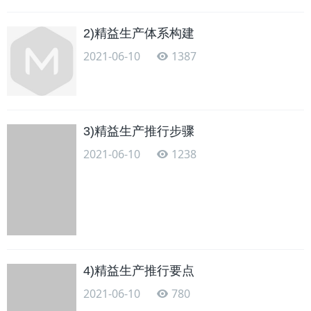
2)精益生产体系构建
2021-06-10
1387
3)精益生产推行步骤
2021-06-10
1238
4)精益生产推行要点
2021-06-10
780