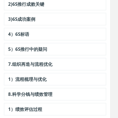
2)6S推行成败关键
3)6S成功案例
4）6S标语
5）6S推行中的疑问
7.组织再造与流程优化
1）流程梳理与优化
8.科学分钱与绩效管理
1）绩效评估过程