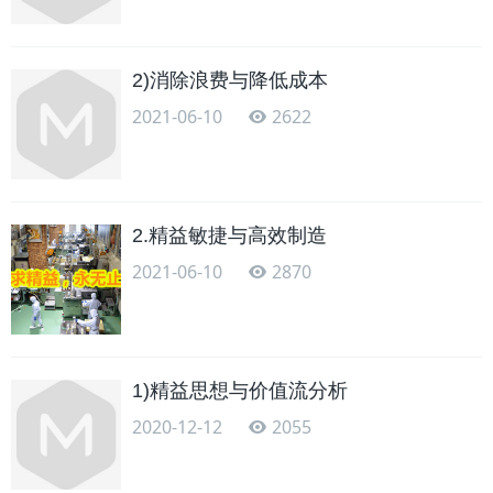
2)消除浪费与降低成本
2021-06-10
2622
2.精益敏捷与高效制造
2021-06-10
2870
1)精益思想与价值流分析
2020-12-12
2055