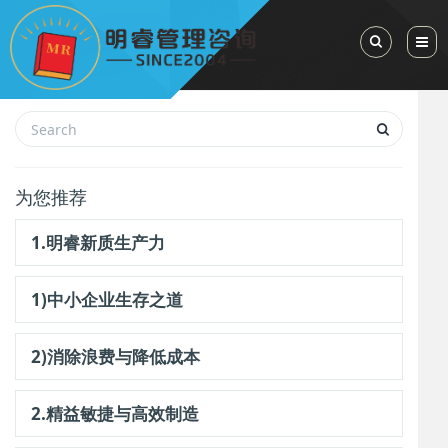
Toggle Sea
为您推荐
1.明睿新质生产力
1)中小企业生存之道
2)消除浪费与降低成本
2.精益敏捷与高效制造