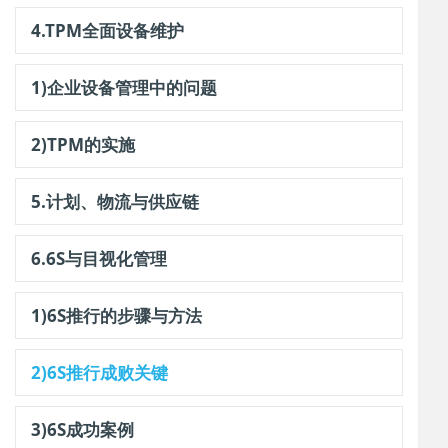
4.TPM全面设备维护
1)企业设备管理中的问题
2)TPM的实施
5.计划、物流与供应链
6.6S与目视化管理
1)6S推行的步骤与方法
2)6S推行成败关键
3)6S成功案例