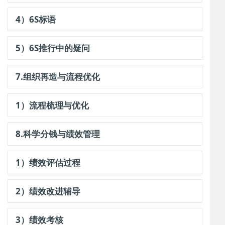
4）6S标语
5）6S推行中的疑问
7.组织再造与流程优化
1）流程梳理与优化
8.科学分钱与绩效管理
1）绩效评估过程
2）绩效改进辅导
3）绩效考核