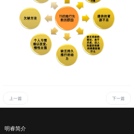
上一篇
下一篇
明睿简介