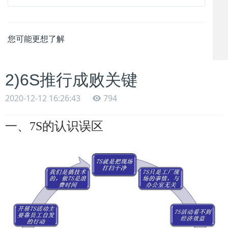
您可能更想了解
2)6S推行成败关键
2020-12-12 16:26:43
794
一、
7S的认识误区