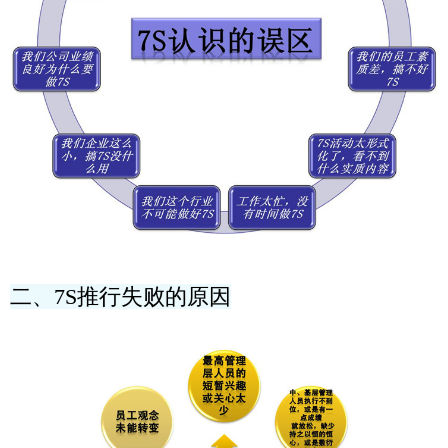
二、7S推行失败的原因