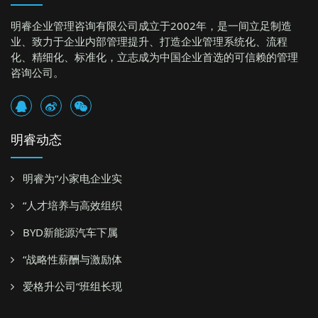
明睿企业管理咨询有限公司成立于2002年，是一间立足制造
业、致力于企业内部管理提升、打造企业管理系统化、流程
化、精细化、标准化，立志成为中国企业首选的可信赖的管理
咨询公司。
明睿动态
明睿为“小家电企业实
“人才培养与高效组织
BYD新能源汽车下属
“战略性薪酬与激励体
爱格升公司“班组长现