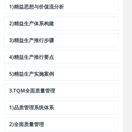
1)精益思想与价值流分析
2)精益生产体系构建
3)精益生产推行步骤
4)精益生产推行要点
5)精益生产实施案例
3.TQM全面质量管理
1)品质管理系统体系
2)全面质量管理