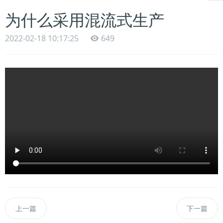
为什么采用混流式生产
2022-02-18 10:17:25
649
上一篇
下一篇