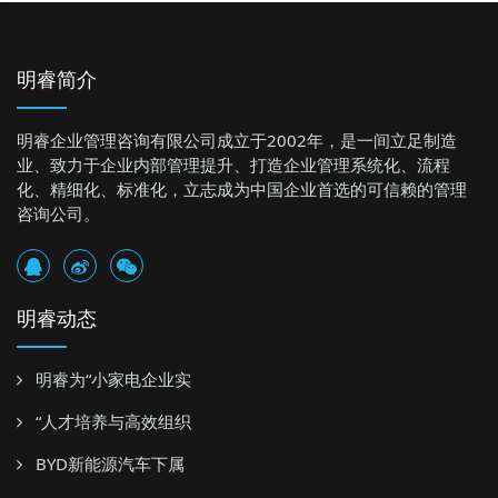
明睿简介
明睿企业管理咨询有限公司成立于2002年，是一间立足制造
业、致力于企业内部管理提升、打造企业管理系统化、流程
化、精细化、标准化，立志成为中国企业首选的可信赖的管理
咨询公司。
明睿动态
明睿为“小家电企业实
“人才培养与高效组织
BYD新能源汽车下属