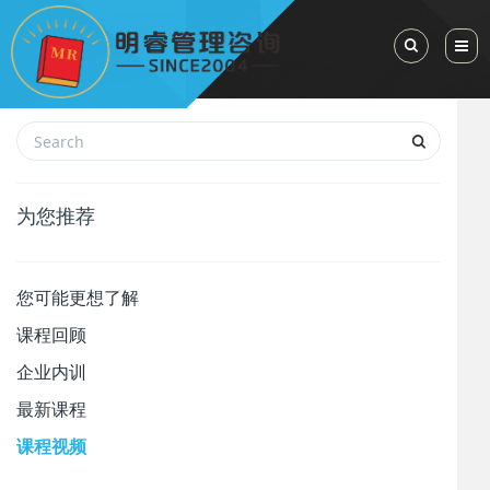
Toggle Sea
为您推荐
您可能更想了解
课程回顾
企业内训
最新课程
课程视频