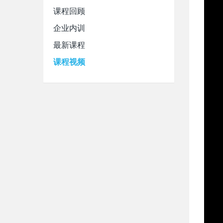
课程回顾
企业内训
最新课程
课程视频