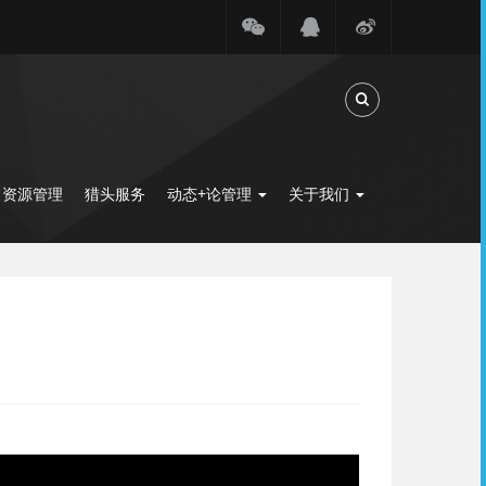
Toggle Search
力资源管理
猎头服务
动态+论管理
关于我们