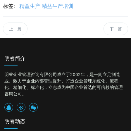
标签:
精益生产
精益生产培训
上一篇
下一篇
明睿简介
明睿企业管理咨询有限公司成立于2002年，是一间立足制造
业、致力于企业内部管理提升、打造企业管理系统化、流程
化、精细化、标准化，立志成为中国企业首选的可信赖的管理
咨询公司。
明睿动态