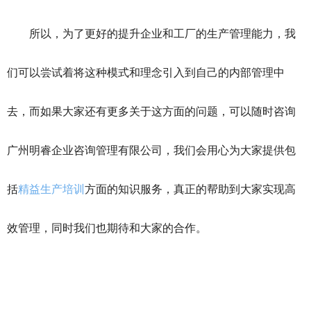
所以，为了更好的提升企业和工厂的生产管理能力，我
们可以尝试着将这种模式和理念引入到自己的内部管理中
去，而如果大家还有更多关于这方面的问题，可以随时咨询
广州明睿企业咨询管理有限公司，我们会用心为大家提供包
括
精益生产培训
方面的知识服务，真正的帮助到大家实现高
效管理，同时我们也期待和大家的合作。