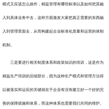
模式又应该怎么操作，精益管理有哪些标准以及如何把其融
入到具体业务中去，这样方面激发大家把真正需要的东西融
入到管理里面去，从而构建起企业标准化质量和运营的体制
机制。
三是要进行相关制度体系和政策知识的培训，这是作为
精益生产培训的后续部分，因为这种生产模式和管理方法得
以被落实和运应的关键就在于企业有没有建立好一个好的完
善的保障措施和体系，而这种体系也需要我们共同的维护。