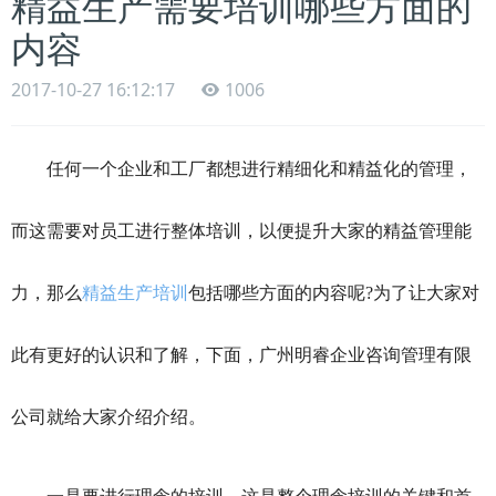
精益生产需要培训哪些方面的
内容
2017-10-27 16:12:17
1006
任何一个企业和工厂都想进行精细化和精益化的管理，
而这需要对员工进行整体培训，以便提升大家的精益管理能
力，那么
精益生产培训
包括哪些方面的内容呢?为了让大家对
此有更好的认识和了解，下面，广州明睿企业咨询管理有限
公司就给大家介绍介绍。