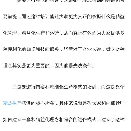
一是要进行理念的培训，这是整个理念培训的关键和首
要前提，通过这种培训能让大家更为真正的掌握什么是精益
化管理、精益化生产和运营，从而真正有效的为大家提供多
种便利化的知识和技能服务，毕竟对于企业来说，树立这种
理念其实是更为重要的，因为他是先决条件。
二是要进行内容和精细化生产模式的培训，而这是整个
精益生产
培训的核心所在，具体来说就是教大家和内部管理
如何建立一套和精益化理念相符合的运作模式，建立了这种