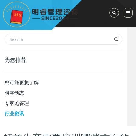
Toggle Sea
为您推荐
您可能更想了解
明睿动态
专家论管理
行业资讯