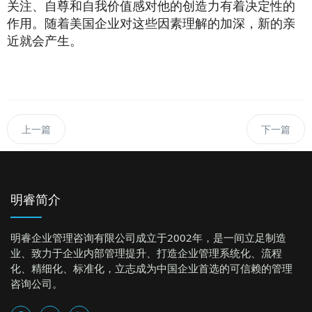
关注、自尊和自我价值感对他的创造力有着决定性的
作用。随着美国企业对这些因素理解的加深，新的亲
近就会产生。
上一篇
下一篇
明睿简介
明睿企业管理咨询有限公司成立于2002年，是一间立足制造
业、致力于企业内部管理提升、打造企业管理系统化、流程
化、精细化、标准化，立志成为中国企业首选的可信赖的管理
咨询公司。