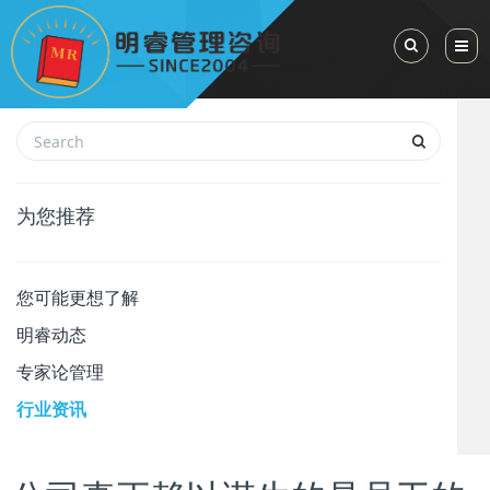
Toggle Sea
为您推荐
您可能更想了解
明睿动态
专家论管理
行业资讯