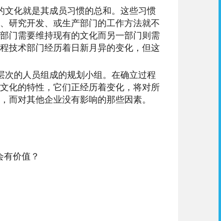
的文化就是其成员习惯的总和。这些习惯
、研究开发、或生产部门的工作方法就不
部门需要维持现有的文化而另一部门则需
程技术部门经历着日新月异的变化，但这
层次的人员组成的规划小组。在确立过程
文化的特性，它们正经历着变化，将对所
，而对其他企业没有影响的那些因素。
会有价值？