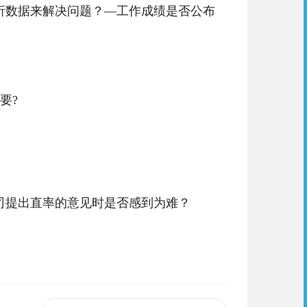
析数据来解决问题？—工作成绩是否公布
要?
提出直率的意见时是否感到为难？