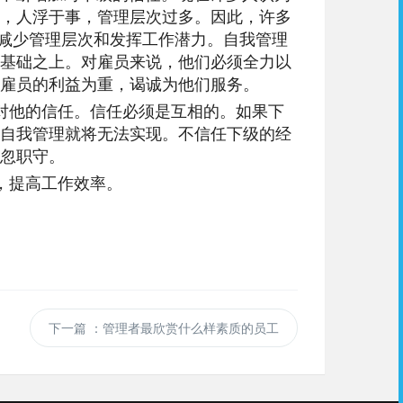
，人浮于事，管理层次过多。因此，许多
来减少管理层次和发挥工作潜力。自我管理
基础之上。对雇员来说，他们必须全力以
雇员的利益为重，谒诚为他们服务。
对他的信任。信任必须是互相的。如果下
自我管理就将无法实现。不信任下级的经
忽职守。
，提高工作效率。
下一篇
：管理者最欣赏什么样素质的员工