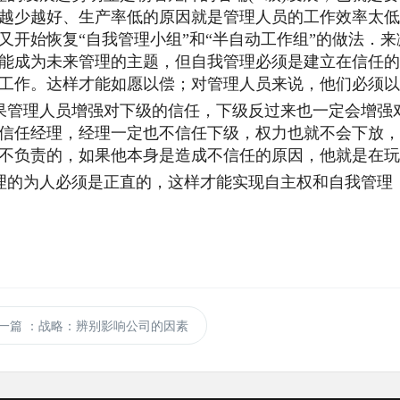
越少越好、生产率低的原因就是管理人员的工作效率太低
又开始恢复“自我管理小组”和“半自动工作组”的做法．
能成为未来管理的主题，但自我管理必须是建立在信任的
工作。达样才能如愿以偿；对管理人员来说，他们必须以
管理人员增强对下级的信任，下级反过来也一定会增强
信任经理，经理一定也不信任下级，权力也就不会下放，
不负责的，如果他本身是造成不信任的原因，他就是在玩
的为人必须是正直的，这样才能实现自主权和自我管理
一篇
：战略：辨别影响公司的因素