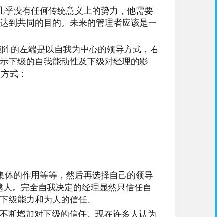
几乎没有任何传统意义上的势力，他需要
达到共同的目的。未来的管理者应该是一
矩阵的左端是以自我为中心的领导方式，右
示下级的自我能动性及下级对经理的影
导方式：
集体的作用等等，然后再选择自己的领导
越大。完全自我决定的经理显然只信任自
下级能力和为人的信任。
要不断增加对下级的信任。现在许多人认为