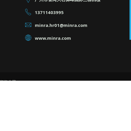
13711403995
minra.hr01@minra.com
www.minra.com
理咨询公司
公司 生产管理公司,生产管理咨询公司 生产管理顾问公司
睿管理咨询公司