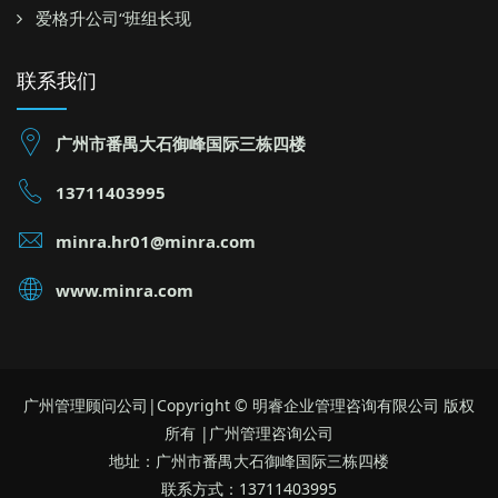
爱格升公司“班组长现
联系我们
广州市番禺大石御峰国际三栋四楼
13711403995
minra.hr01@minra.com
www.minra.com
广州管理顾问公司|Copyright © 明睿企业管理咨询有限公司 版权
所有 |广州管理咨询公司
地址：广州市番禺大石御峰国际三栋四楼
联系方式：13711403995