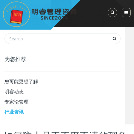
Toggle Sea
为您推荐
您可能更想了解
明睿动态
专家论管理
行业资讯