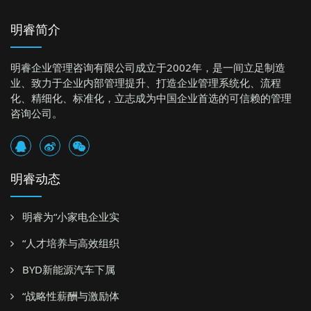
明睿简介
明睿企业管理咨询有限公司成立于2002年，是一间立足制造
业、致力于企业内部管理提升、打造企业管理系统化、流程
化、精细化、标准化，立志成为中国企业首选的可信赖的管理
咨询公司。
明睿动态
明睿为“小家电企业实
“人才培养与高效组织
BYD新能源汽车下属
“战略性薪酬与激励体