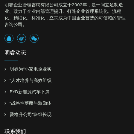
明睿企业管理咨询有限公司成立于2002年，是一间立足制造
业、致力于企业内部管理提升、打造企业管理系统化、流程
化、精细化、标准化，立志成为中国企业首选的可信赖的管理
咨询公司。
明睿动态
明睿为“小家电企业实
“人才培养与高效组织
BYD新能源汽车下属
“战略性薪酬与激励体
爱格升公司“班组长现
联系我们