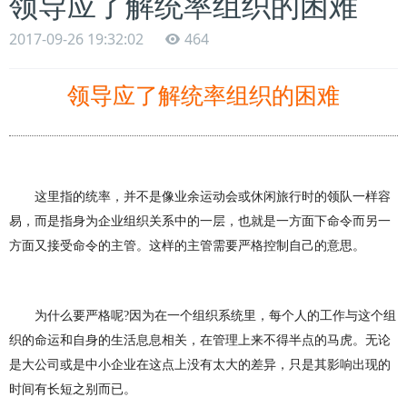
领导应了解统率组织的困难
2017-09-26 19:32:02
464
领导应了解统率组织的困难
这里指的统率，并不是像业余运动会或休闲旅行时的领队一样容
易，而是指身为企业组织关系中的一层，也就是一方面下命令而另一
方面又接受命令的主管。这样的主管需要严格控制自己的意思。
为什么要严格呢
?
因为在一个组织系统里，每个人的工作与这个组
织的命运和自身的生活息息相关，在管理上来不得半点的马虎。无论
是大公司或是中小企业在这点上没有太大的差异，只是其影响出现的
时间有长短之别而已。