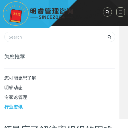
Toggle Sea
为您推荐
您可能更想了解
明睿动态
专家论管理
行业资讯