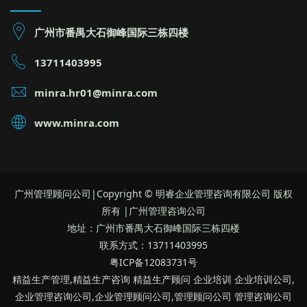
广州市番禺大石御峰国际三栋四楼
13711403995
minra.hr01@minra.com
www.minra.com
广州管理顾问公司|Copyright © 明睿企业管理咨询有限公司 版权
所有 |广州管理咨询公司
地址：广州市番禺大石御峰国际三栋四楼
联系方式：13711403995
粤ICP备12083731号
精益生产管理,精益生产咨询 精益生产顾问 企业培训 企业培训公司,
企业管理咨询公司,企业管理顾问公司,管理顾问公司 管理咨询公司