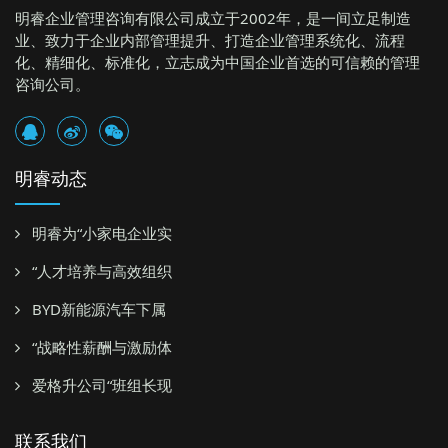
明睿企业管理咨询有限公司成立于2002年，是一间立足制造
业、致力于企业内部管理提升、打造企业管理系统化、流程
化、精细化、标准化，立志成为中国企业首选的可信赖的管理
咨询公司。
明睿动态
明睿为“小家电企业实
“人才培养与高效组织
BYD新能源汽车下属
“战略性薪酬与激励体
爱格升公司“班组长现
联系我们