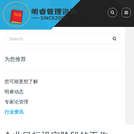
Toggle Sea
为您推荐
您可能更想了解
明睿动态
专家论管理
行业资讯