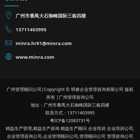
广州市番禺大石御峰国际三栋四楼
13711403995
minra.hr01@minra.com
www.minra.com
广州管理顾问公司|Copyright © 明睿企业管理咨询有限公司 版权
所有 |广州管理咨询公司
地址：广州市番禺大石御峰国际三栋四楼
联系方式：13711403995
粤ICP备12083731号
精益生产管理,精益生产咨询 精益生产顾问 企业培训 企业培训公司,
企业管理咨询公司,企业管理顾问公司,管理顾问公司 管理咨询公司