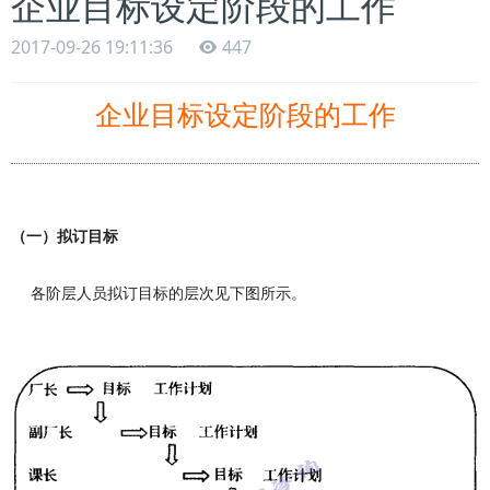
企业目标设定阶段的工作
2017-09-26 19:11:36
447
企业目标设定阶段的工作
（一）
拟订目标
各阶层人员拟订目标的层次见
下
图所示
。