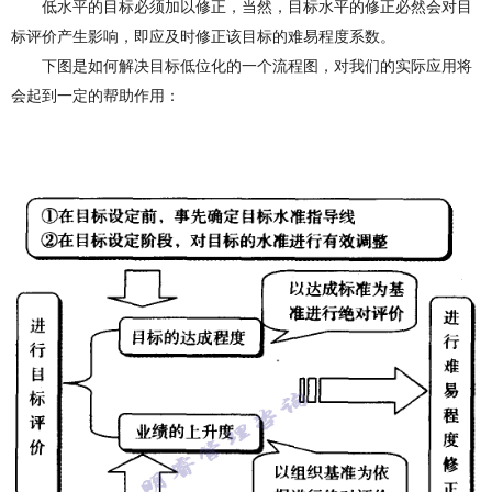
低水平的目标必须加以修正，当然，目标水平的修正必然会对目
标评价产生影响，即应及时修正该目标的难易程度系数。
下
图是如何解决目标低位化的一个流程
图
，对我们的实际应用将
会起到一定的帮助作用：