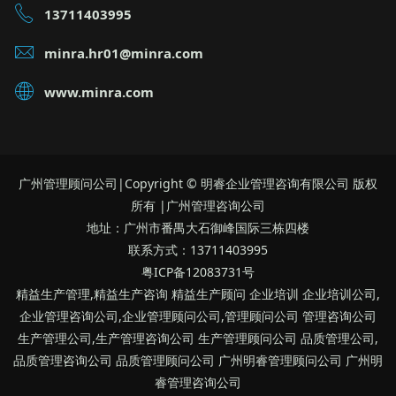
13711403995
minra.hr01@minra.com
www.minra.com
广州管理顾问公司|Copyright © 明睿企业管理咨询有限公司 版权
所有 |广州管理咨询公司
地址：广州市番禺大石御峰国际三栋四楼
联系方式：13711403995
粤ICP备12083731号
精益生产管理,精益生产咨询 精益生产顾问 企业培训 企业培训公司,
企业管理咨询公司,企业管理顾问公司,管理顾问公司 管理咨询公司
生产管理公司,生产管理咨询公司 生产管理顾问公司 品质管理公司,
品质管理咨询公司 品质管理顾问公司 广州明睿管理顾问公司 广州明
睿管理咨询公司