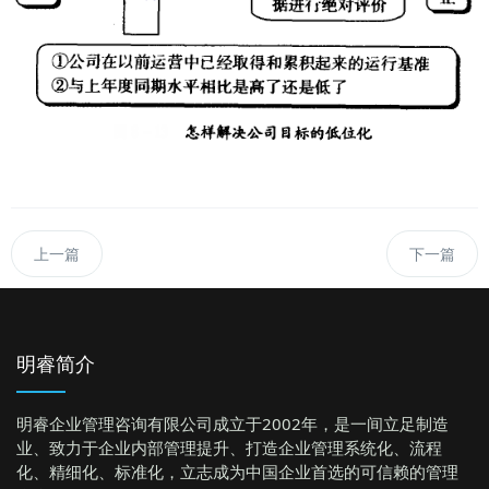
上一篇
下一篇
明睿简介
明睿企业管理咨询有限公司成立于2002年，是一间立足制造
业、致力于企业内部管理提升、打造企业管理系统化、流程
化、精细化、标准化，立志成为中国企业首选的可信赖的管理