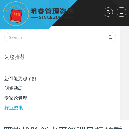
Toggle Sea
为您推荐
您可能更想了解
明睿动态
专家论管理
行业资讯