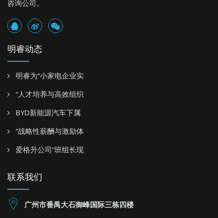
咨询公司。
明睿动态
明睿为“小家电企业实
“人才培养与高效组织
BYD新能源汽车下属
“战略性薪酬与激励体
爱格升公司“班组长现
联系我们
广州市番禺大石御峰国际三栋四楼