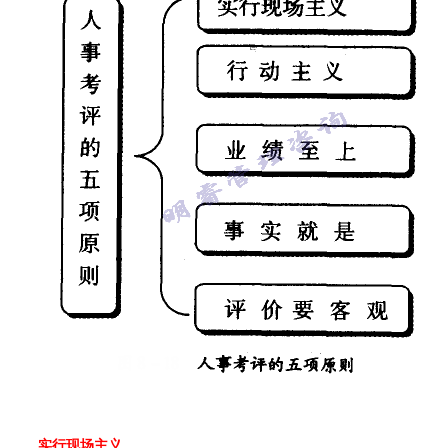
实行现场主义