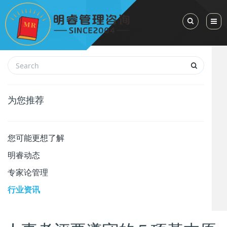
Toggle Sea
为您推荐
您可能更想了解
明睿动态
专家论管理
行业资讯