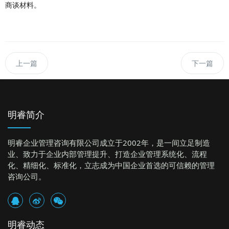
商谈材料。
上一篇
下一篇
明睿简介
明睿企业管理咨询有限公司成立于2002年，是一间立足制造
业、致力于企业内部管理提升、打造企业管理系统化、流程
化、精细化、标准化，立志成为中国企业首选的可信赖的管理
咨询公司。
明睿动态