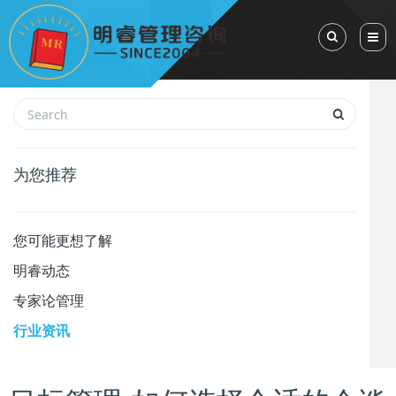
Toggle Sea
为您推荐
您可能更想了解
明睿动态
专家论管理
行业资讯