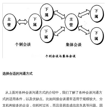
选择合适的沟
通
方式
从上面对各种会谈沟通方式的介绍中，我们了解了各种会谈沟通方
式的适用条件，以及伏缺点。比如间接会谈通常适用于规模较大、分
支机构较多的企业，但耗时过长，而且容易造成信息失真等问题。因