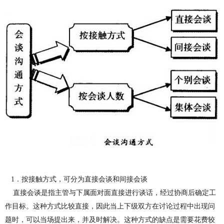
1
．按接触方式，可分为直接会谈和间接会谈
直接会谈是指主管与下属面对面直接进行谈话，经过协商后确定工
作目标。这种方式比较直接，因此当上下级双方在讨论过程中出现问
题时，可以当场提出来，并及时解决。这种方式的缺点是需要花费较