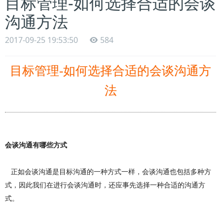
目标管理-如何选择合适的会谈
沟通方法
2017-09-25 19:53:50
584
目标管理-如何选择合适的会谈沟通方
法
会谈沟
通
有
哪
些方式
正如会谈沟通是目标沟通的一种方式一样，会谈沟通也包括多种方
式，因此我们在进行会谈沟通时，还应事先选择一种合适的沟通方
式。