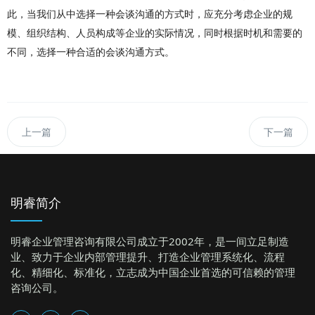
此，当我们从中选择一种会谈沟通的方式时，应充分考虑企业的规
模、组织结构、人员构成等企业的实际情况，同时根据时机和需要的
不同，选择一种合适的会谈沟通方式。
上一篇
下一篇
明睿简介
明睿企业管理咨询有限公司成立于2002年，是一间立足制造
业、致力于企业内部管理提升、打造企业管理系统化、流程
化、精细化、标准化，立志成为中国企业首选的可信赖的管理
咨询公司。