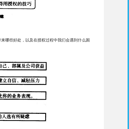
带来哪些好处，以及在授权过程中我们会遇到什么困