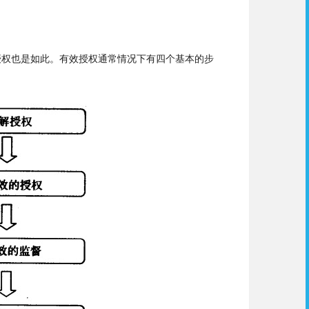
授权也是如此。有效授权通常情况下有四个基本的步