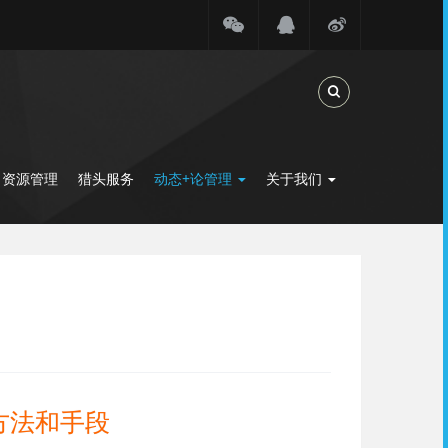
Toggle Search
力资源管理
猎头服务
动态+论管理
关于我们
方法和手段