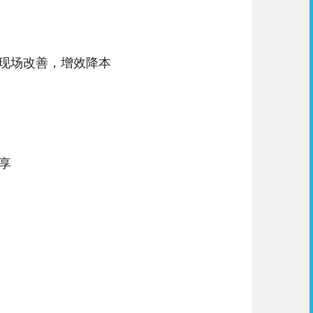
精益现场改善，增效降本
享