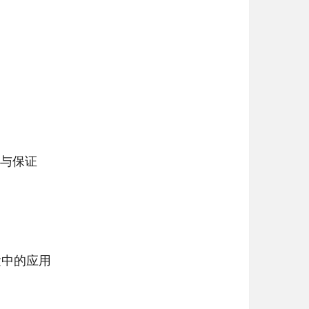
与保证
运中的应用