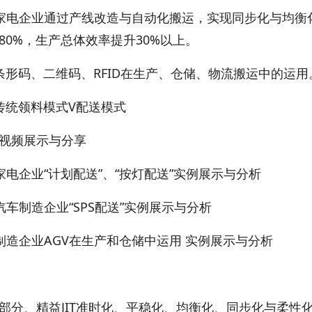
家电企业通过产线改造与自动化搬运，实现同步化与均衡
80%，生产总体效率提升30%以上。
条形码、二维码、RFID在生产、仓储、物流搬运中的运用
传统领料模式V配送模式
视频展示与分享
家电企业“计划配送”、“按灯配送”实例展示与分析
汽车制造企业“SPS配送”实例展示与分析
制造企业AGV在生产和仓储中运用 实例展示与分析
部分、精益JIT准时化、平稳化、均衡化、同步化与柔性