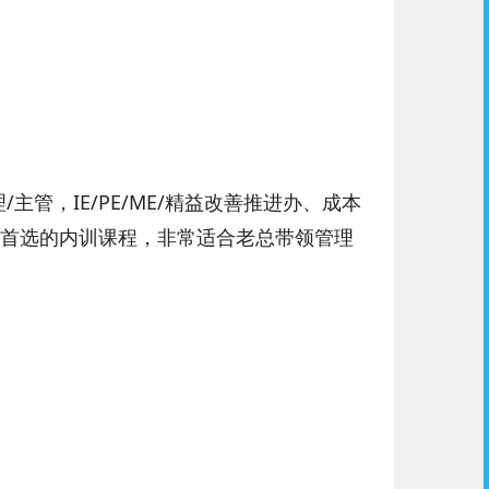
主管，IE/PE/ME/精益改善推进办、成本
首选的内训课程，非常适合老总带领管理