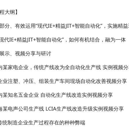
程大纲】
部分、有效运用“现代IE+精益JIT+智能自动化”，实施
“现代IE+精益JIT+智能自动化”，如何有机结合，融为一体
展示、视频分享与研讨
内某家电企业，传统产线改为全自动化生产线 实例视频分
企业注塑、冲压、组装生产车间现场自动化改善视频分享
内某知名五金企业 自动化生产线改造实例视频分享
海某电声公司生产线 LCIA生产线改造升级实例视频分享
传统制造企业生产过程存在的种种弊端