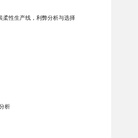
装柔性生产线，利弊分析与选择
分析