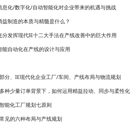
信息化/数字化/自动智能化对企业带来的机遇与挑战
精益制造的本质与精髓是什么？
充分发挥现代IE十二大手法在产线改善中的巨大作用
智能自动化在产线的设计与应用
部分、IE现代化企业工厂/车间、产线布局与物流规划
多种少量订单背景下，如何运用精益拉动、同步与柔性化
智能化工厂规划七原则
常见的六种布局与产线规划