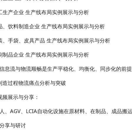
工生产企业 生产线布局实例展示与分析
品、饮料制造企业 生产线布局实例展示与分析
装、手袋、皮具产品 生产线布局实例展示与分析
刷制品企业 生产线布局实例展示与分析
信息流与物流顺畅是生产平稳化、均衡化、同步化的前提
制造过程物流痛点分析与突破
视频展示与分享：
人、AGV、LCIA自动化设施在原材料、在制品、成品搬
分享与研讨