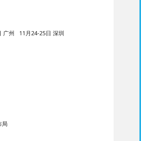
日 广州 11月24-25日 深圳
布局