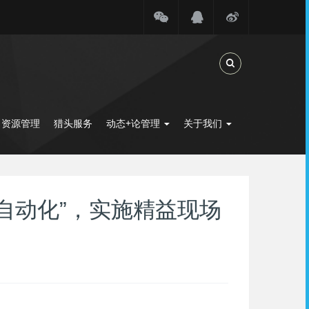
Toggle Search
力资源管理
猎头服务
动态+论管理
关于我们
能自动化”，实施精益现场