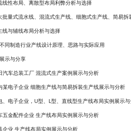
流线性布局、离散型布局利弊分析与选择
大批量式流水线、混流式生产线、细胞式生产线、简易拆
主线与辅线布局分析与选择
不同制造行业产线设计原理、思路与实际应用
展示与分享
田汽车总装工厂 混流式生产案例展示与分析
内某电子企业 细胞生产线与简易拆装生产线展示与分析
电、电子企业，U型、L型、直线型生产线布局实例展示与
车五金配件企业 生产线布局实例展示与分析
具企业 生产线布局实例展示与分析