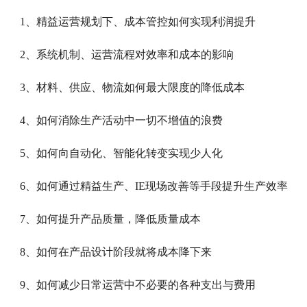
1、精益运营规划下、成本管控如何实现利润提升
2、系统机制、运营流程对效率和成本的影响
3、材料、供应、物流如何最大限度的降低成本
4、如何消除生产活动中一切不增值的浪费
5、如何向自动化、智能化转变实现少人化
6、如何通过精益生产、IE现场改善等手段提升生产效率
7、如何提升产品质量，降低质量成本
8、如何在产品设计阶段就将成本降下来
9、如何减少日常运营中不必要的各种支出与费用