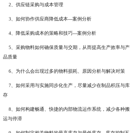
2、供应链采购与成本管理
3、如何协作供应商降低成本---案例分析
4、降低采购成本的策略和技巧---案例分析
5、采购物料如何确保质量与交期，从而提高生产效率与产
品质量
6、为什么会出现过多的物料损耗、原因分析与解决对策
7、如何采用与实施同步化生产，尽量减少在制品积压与库
存
8、如何构建畅通、快捷的内部物流运作系统，减少各种搬
运与停滞
9、如何制定相关物料的最高库存与最低库存---库存控制五