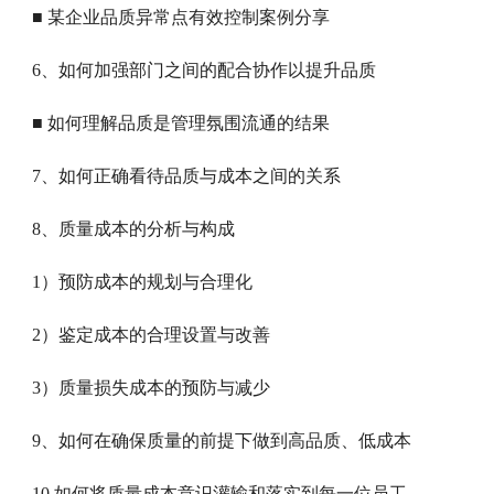
■ 某企业品质异常点有效控制案例分享
6、如何加强部门之间的配合协作以提升品质
■ 如何理解品质是管理氛围流通的结果
7、如何正确看待品质与成本之间的关系
8、质量成本的分析与构成
1）预防成本的规划与合理化
2）鉴定成本的合理设置与改善
3）质量损失成本的预防与减少
9、如何在确保质量的前提下做到高品质、低成本
10 如何将质量成本意识灌输和落实到每一位员工