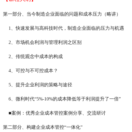
第一部分、
当今制造企业面临的问题和成本压力
（略讲）
1、快速发展与高科技时代，制造企业面临的压力与机遇
2、市场机会利润与管理利润之区别
2、传统观念中成本的构成
4、可控与不可控成本？
5、提升企业利润的策略与途径
6、微利时代“5%-10%的成本降低等于利润提升了一倍”
■案例：优秀企业成本管控案例分享、交流研讨
第二部分、构建企业成本管控“一体化”