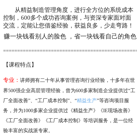
从精益制造管理角度，进行全方位的系统成本
控制，
600
多个成功咨询案例，与资深专家面对面
交流，定能让您借鉴经验，获益良多，少走弯路！
赚一块钱看别人的脸色 ，省一块钱看自己的角色
================================================
【课程特点】
专业：
讲师拥有二十年从事管理咨询行业经验，十多年在世
界500强企业高层管理经验，曾为600多家制造企业提供过“工
厂全面改善”、“工厂成本控制”、“
精益生产
”等咨询项目服
务，并为1000多家企业提供过《精益生产》《IE现场改善》
《工厂全面改善》《工厂成本控制》等培训服务，是一位经
验丰富的实战派专家。