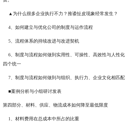
▲为什么很多企业执行不力？推诿扯皮现象经常发生？
4、如何建立与优化公司的制度与运作流程
5、流程体系的持续改进与改进契机
6、制度与流程如何做到实用性、可操性、高效性与人性化
四个统一
7、制度与流程如何做到与组织、执行力、企业文化相匹配
■
案例分析与小组研讨发表
第四部分、材料、供应、物流成本如何降至最低限度
1、材料费用在总成本中所占的比重