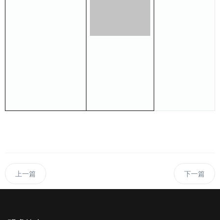
上一篇
下一篇