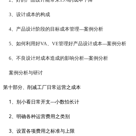
3、设计成本的构成
4、产品设计阶段的目标成本管理---案例分析
5、如何利用好VA、VE管理好产品设计成本---案例分析
6、不良设计对成本造成的影响分析---案例分析
案例分析与研讨
第十部分、削减工厂日常运营之成本
1
---
、别小看日常开支
小数怕长计
2
、明确各种运营费用之类别
3
、设置各项费用之标准与上限