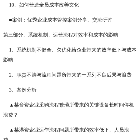
10、如何营造全员成本改善文化
■案例：优秀企业成本管控案例分享、交流研讨
第三部分、
系统机制、运营流程对效率和成本的影响
1、系统机制不健全、欠优化给企业带来的效率低下与成本
影响
2、职责不清与流程问题所带来的一系列不良后果与浪费
3、案例分析
▲某台资企业采购流程繁琐所带来的关键设备长时间停机
浪费？
▲某港资企业运作流程问题所带来的效率低下、人员浪
费。