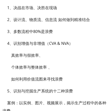
1
、决战在市场、决胜在现场
2
、设计流、物质流、信息流
如何做到精准结合
3
80%
、多数流程中
是浪费
4
CVA & NVA
、识别增值与非增值（
）
真效率与假效率、
个体效率与整体效率
、
如何利用价值流图来寻找浪费
5
、识别与挖掘生产系统的十二种浪费
案例：以实例、图片、视频展示，揭示生产过程中的各种
浪费