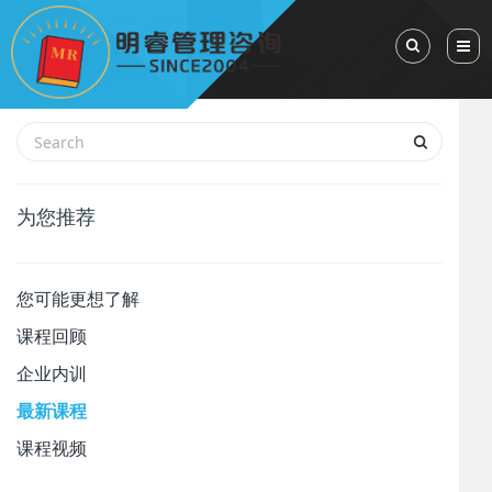
Toggle Sea
为您推荐
您可能更想了解
课程回顾
企业内训
最新课程
课程视频