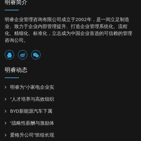
明睿简介
明睿企业管理咨询有限公司成立于2002年，是一间立足制造
业、致力于企业内部管理提升、打造企业管理系统化、流程
化、精细化、标准化，立志成为中国企业首选的可信赖的管理
咨询公司。
明睿动态
明睿为“小家电企业实
“人才培养与高效组织
BYD新能源汽车下属
“战略性薪酬与激励体