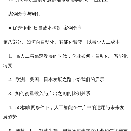
案例分享与研讨
■
优秀企业“质量成本控制”案例分享
第八部分、如何向自动化、智能化转变，以减少人工成本
1、高人工与高速发展的时代，企业如何向自动化、智能化
转变
2、欧洲、美国、日本发展之路带给我们的启示
3、如何衡量投入与产出之间的比例关系
4、5G物联网条件下，人工智能在生产中的运用与未来发
展趋势
5、智慧工厂、智慧生产、智慧物流未来在企业如何逐步布