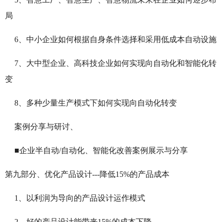
局
6、中小企业如何根据自身条件选择和采用低成本自动设施
7、大中型企业、高科技企业如何实现向自动化和智能化转
变
8、多种少量生产模式下如何实现向自动化转变
案例分享与研讨、
■
企业半自动/自动化、智能化改善案例展示与分享
第九部分、
优化产品设计---降低
15%
的产品成本
1、以利润为导向的产品设计运作模式
2、好的产品设计能带来15%的成本下降