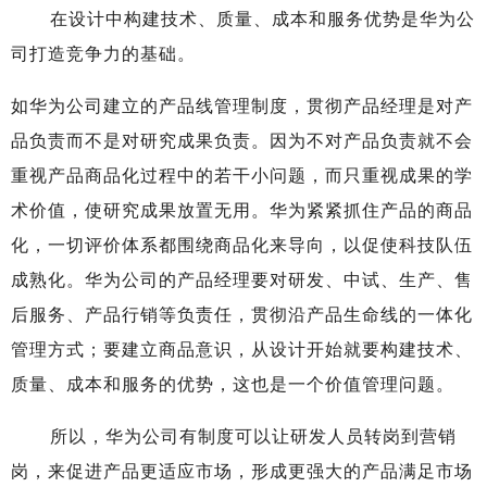
在设计中构建技术、质量、成本和服务优势是华为公
司打造竞争力的基础。
如华为公司建立的产品线管理制度，贯彻产品经理是对产
品负责而不是对研究成果负责。因为不对产品负责就不会
重视产品商品化过程中的若干小问题，而只重视成果的学
术价值，使研究成果放置无用。华为紧紧抓住产品的商品
化，一切评价体系都围绕商品化来导向，以促使科技队伍
成熟化。华为公司的产品经理要对研发、中试、生产、售
后服务、产品行销等负责任，贯彻沿产品生命线的一体化
管理方式；要建立商品意识，从设计开始就要构建技术、
质量、成本和服务的优势，这也是一个价值管理问题。
所以，华为公司有制度可以让研发人员转岗到营销
岗，来促进产品更适应市场，形成更强大的产品满足市场