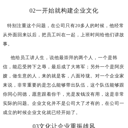
02
一开始就构建企业文化
特别注重这个问题，在公司只有20多人的时候，他经常
从外面回来以后，把员工叫在一起，上班时间给他们讲故
事。
他给员工讲人生，说他最崇拜的两个人，一个是韩
信，能忍受胯下之辱，最后成了大将军；另外一个是阿庆
嫂，做生意的人，来的就是客，八面玲珑。对一个企业家
来说，非常重要的是怎么能够带出队伍，这个队伍能够跟
你同心同德，愿意跟着你干，光是发钱没有用，这是非常
实际的问题。企业文化并不是公司大了才有的，在公司一
成立的时候企业文化就已经开始了。
03
文化让企业重振雄风