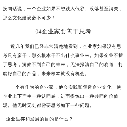
换句话说，一个企业如果不想跌入低谷、没落甚至消失，
那么文化建设必不可少！
04
企业家要善于思考
近几年我们已经非常清楚地看到，企业家如果没有思
考只有蛮干，那么根本干不出什么事业来。如果企业不擅
于思考，洞察不到自己的未来，无法探清自己的赛道，打
磨好自己的产品，未来根本就没有机会。
一个有作为的企业家，他会实践和塑造企业文化，使
企业上下产生一种认同感，进而提炼出一种共同的价值
观。他无时无刻都需要思考如下一些问题。
·
企业生存和发展的目的是什么？