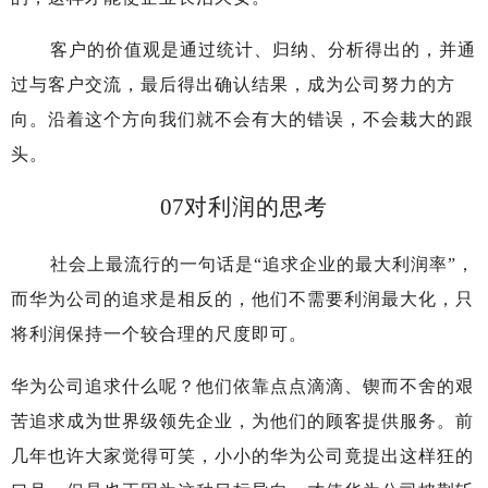
客户的价值观是通过统计、归纳、分析得出的，并通
过与客户交流，最后得出确认结果，成为公司努力的方
向。沿着这个方向我们就不会有大的错误，不会栽大的跟
头。
07
对利润的思考
社会上最流行的一句话是“追求企业的最大利润率”，
而华为公司的追求是相反的，他们不需要利润最大化，只
将利润保持一个较合理的尺度即可。
华为公司追求什么呢？他们依靠点点滴滴、锲而不舍的艰
苦追求成为世界级领先企业，为他们的顾客提供服务。前
几年也许大家觉得可笑，小小的华为公司竟提出这样狂的