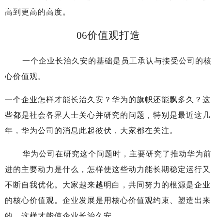
高到更高的高度。
06
价值观打造
一个企业长治久安的基础是员工承认与接受公司的核
心价值观。
一个企业怎样才能长治久安？华为的旗帜还能飘多久？这
些都是社会各界人士关心并研究的问题，特别是最近这几
年，华为公司的消息此起彼伏，大家都在关注。
华为公司在研究这个问题时，主要研究了推动华为前
进的主要动力是什么，怎样使这些动力能长期稳定运行又
不断自我优化。大家越来越明白，共同努力的根源是企业
的核心价值观。企业发展是用核心价值观约束、塑造出来
的，这样才能使企业长治久安。