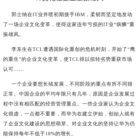
郭士纳在IT业井喷初期接手IBM，柔韧而坚定地发动
了一场企业文化变革，使得这家连年亏损的IT业“病狮”重
振雄风。
李东生在TCL遭遇国际化重创的危机时刻，开始了“鹰
的重生”的企业文化变革，使TCL得以扭转劣势重获市场
认可……
一个企业要想长续发展，不同阶段的重点有所不同很
正常。中国企业的平均年限只有几年，原因是企业发展过
程中没有相匹配的经营管理重点。一些企业家认为企业文
化很虚，一点都不重要，而华为在建立伊始，创始人就有
了企业文化建设的思想萌芽。对企业文化的坚持让华为仍
能保持每年不低于18%的增长。