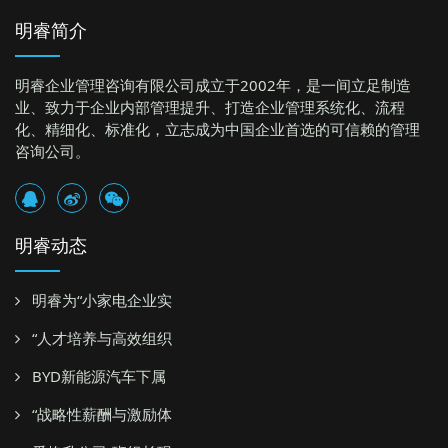
明睿简介
明睿企业管理咨询有限公司成立于2002年，是一间立足制造
业、致力于企业内部管理提升、打造企业管理系统化、流程
化、精细化、标准化，立志成为中国企业首选的可信赖的管理
咨询公司。
明睿动态
明睿为“小家电企业实
“人才培养与高效组织
BYD新能源汽车下属
“战略性薪酬与激励体