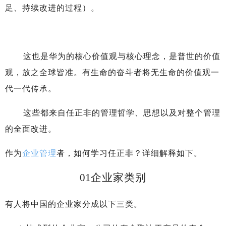
足、持续改进的过程）。
这也是华为的核心价值观与核心理念，是普世的价值
观，放之全球皆准。有生命的奋斗者将无生命的价值观一
代一代传承。
这些都来自任正非的管理哲学、思想以及对整个管理
的全面改进。
作为
企业管理
者，如何学习任正非？详细解释如下。
01
企业家类别
有人将中国的企业家分成以下三类。