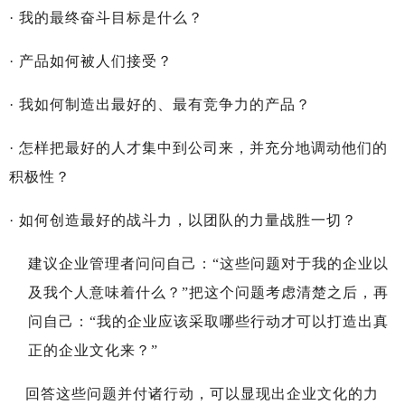
·
我的最终奋斗目标是什么？
·
产品如何被人们接受？
·
我如何制造出最好的、最有竞争力的产品？
·
怎样把最好的人才集中到公司来，并充分地调动他们的
积极性？
·
如何创造最好的战斗力，以团队的力量战胜一切？
建议企业管理者问问自己：“这些问题对于我的企业以
及我个人意味着什么？”把这个问题考虑清楚之后，再
问自己：“我的企业应该采取哪些行动才可以打造出真
正的企业文化来？”
回答这些问题并付诸行动，可以显现出企业文化的力