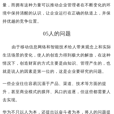
量，而拥有这种力量可以推动企业管理者在不断变化的环
境中保持清醒的认识，让企业运行在正确的轨道上，并保
持优越的竞争位置。
05
人的问题
由于移动信息网络和智能技术给人带来观念上和实际
生活场景的变化，使人的创造力得到极大的解放，在这种
情况下，创造财富的方式主要是由知识、管理产生的，也
就是说人的因素是第一位的，这是企业要研究的问题。
一些企业往往容易沉湎于产品、渠道、技术等方面的提
升，甚至商业模式的膜拜、风口的追逐，但这些都需要人
去实现。
华为不只以人为本，还提出以奋斗者为本，将人的问题提