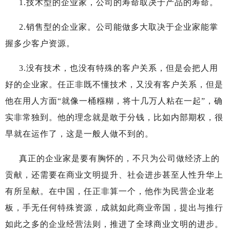
1.
技术型的企业家，公司的寿命取决于产品的寿命。
2.
销售型的企业家。公司能做多大取决于企业家能掌
握多少客户资源。
3.
没有技术，也没有特殊的客户关系，但是会把人用
好的企业家。任正非既不懂技术，又没有客户关系，但是
他在用人方面“就像一桶糨糊，将十几万人粘在一起”，确
实非常独到。他的理念就是敢于分钱，比如内部期权，很
早就在运作了，这是一般人做不到的。
真正的企业家是要有胸怀的，不只为公司做经济上的
贡献，还需要在商业文明提升、社会进步甚至人性升华上
有所呈献。在中国，任正非算一个，他作为民营企业老
板，手无任何特殊资源，成就如此商业帝国，提出与推行
如此之多的企业经营法则，推进了全球商业文明的进步。