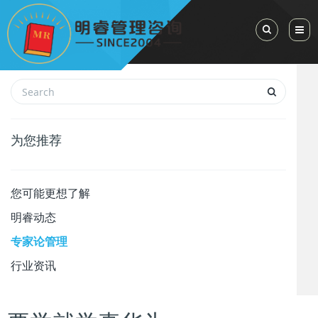
Toggle Sea
为您推荐
您可能更想了解
明睿动态
专家论管理
行业资讯