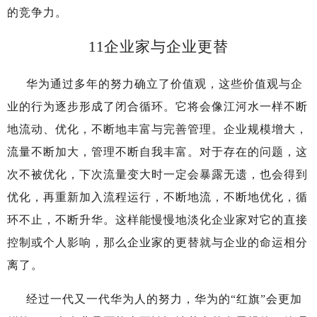
的竞争力。
11
企业家与企业更替
华为通过多年的努力确立了价值观，这些价值观与企
业的行为逐步形成了闭合循环。它将会像江河水一样不断
地流动、优化，不断地丰富与完善管理。企业规模增大，
流量不断加大，管理不断自我丰富。对于存在的问题，这
次不被优化，下次流量变大时一定会暴露无遗，也会得到
优化，再重新加入流程运行，不断地流，不断地优化，循
环不止，不断升华。这样能慢慢地淡化企业家对它的直接
控制或个人影响，那么企业家的更替就与企业的命运相分
离了。
经过一代又一代华为人的努力，华为的“红旗”会更加