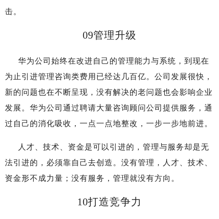
击。
09
管理升级
华为公司始终在改进自己的管理能力与系统，到现在
为止引进管理咨询类费用已经达几百亿。公司发展很快，
新的问题也在不断呈现，没有解决的老问题也会影响企业
发展。华为公司通过聘请大量咨询顾问公司提供服务，通
过自己的消化吸收，一点一点地整改，一步一步地前进。
人才、技术、资金是可以引进的，管理与服务却是无
法引进的，必须靠自己去创造。没有管理，人才、技术、
资金形不成力量；没有服务，管理就没有方向。
10
打造竞争力