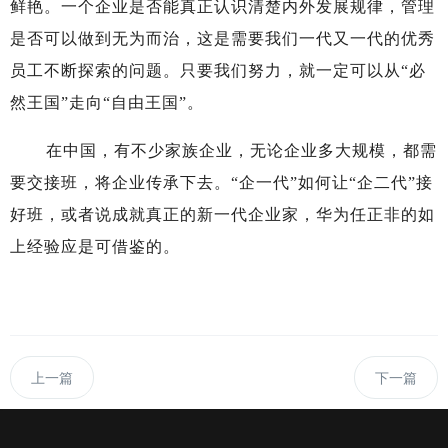
鲜艳。一个企业是否能真正认识清楚内外发展规律，管理
是否可以做到无为而治，这是需要我们一代又一代的优秀
员工不断探索的问题。只要我们努力，就一定可以从“必
然王国”走向“自由王国”。
在中国，有不少家族企业，无论企业多大规模，都需
要交接班，将企业传承下去。“企一代”如何让“企二代”接
好班，或者说成就真正的新一代企业家，华为任正非的如
上经验应是可借鉴的。
上一篇
下一篇