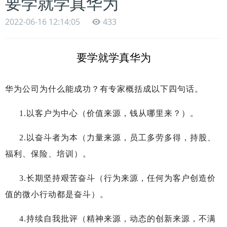
要学就学真华为
2022-06-16 12:14:05
433
要学就学真华为
华为公司为什么能成功？有专家概括成以下四句话。
1.
以客户为中心（价值来源，钱从哪里来？）。
2.
以奋斗者为本（力量来源，员工多劳多得，持股、
福利、保险、培训）。
3.
长期坚持艰苦奋斗（行为来源，任何为客户创造价
值的微小行动都是奋斗）。
4.
持续自我批评（精神来源，动态的创新来源，不满