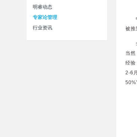
明睿动态
专家论管理
行业资讯
被推
当然
经验
2-
50