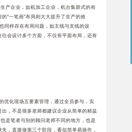
型生产企业，如机加工企业，机台集群式的布
的“一笔画”布局则大大提升了生产的效
，也同样存在布局问题，如主线与支线的设
往往会设计多个方面，不仅有平面布局，还有
场
断的优化现场五要素管理，通过全员参与，实
提出，不是很多老师都建议企业从简单的精益
这也是笔者与别的顾问老师不同的地方，也是
缺失，直接做第三个阶段，看似简单易操作，