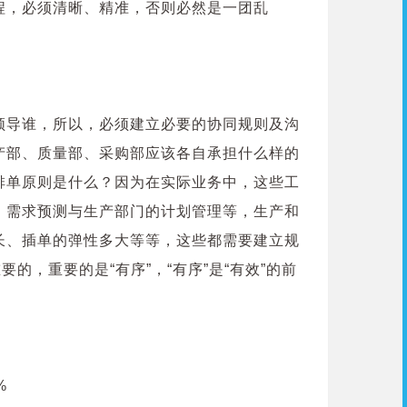
程，必须清晰、精准，否则必然是一团乱
领导谁，所以，必须建立必要的协同规则及沟
产部、质量部、采购部应该各自承担什么样的
排单原则是什么？因为在实际业务中，这些工
、需求预测与生产部门的计划管理等，生产和
长、插单的弹性多大等等，这些都需要建立规
的，重要的是“有序”，“有序”是“有效”的前
局
%