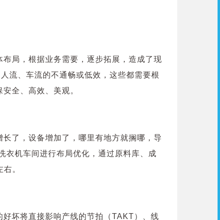
体布局，根据业务需要，逐步拓展，造成了现
、人流、车流的不通畅或低效，这些都需要根
保安全、高效、美观。
增长了，设备增加了，哪里有地方就搁哪，导
尔洗衣机车间进行布局优化，通过原料库、成
左右。
好坏将直接影响产线的节拍（TAKT）、线