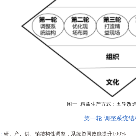
图一. 精益生产方式：五轮改
第一轮 调整系统结
：
研、产、供、销结构性调整，系统协同效能提升100%