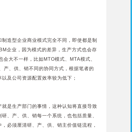
和制造型企业商业模式完全不同，即使都是制
OBM企业，因为模式的差异，生产方式也会存
会大不一样，比如MTO模式、MTA模式、
研、产、供、销不同的协同方式，根据笔者的
率以及公司资源配置效率较为低下；
产就是生产部门的事情，这种认知将直接导致
到研、产、供、销每一个系统，也包括质量、
中，必须厘清研、产、供、销主价值链流程，