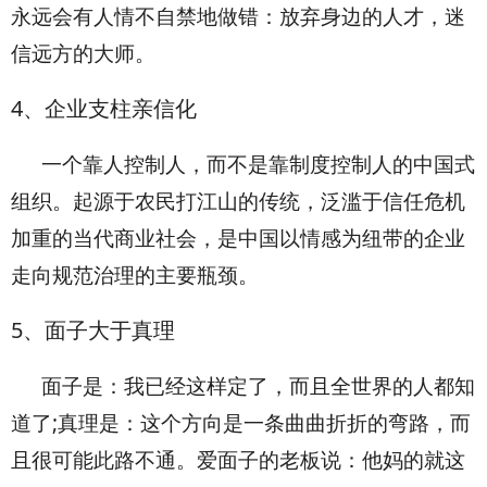
永远会有人情不自禁地做错：放弃身边的人才，迷
信远方的大师。
4
、企业支柱亲信化
一个靠人控制人，而不是靠制度控制人的中国式
组织。起源于农民打江山的传统，泛滥于信任危机
加重的当代商业社会，是中国以情感为纽带的企业
走向规范治理的主要瓶颈。
5
、面子大于真理
面子是：我已经这样定了，而且全世界的人都知
道了;真理是：这个方向是一条曲曲折折的弯路，而
且很可能此路不通。爱面子的老板说：他妈的就这