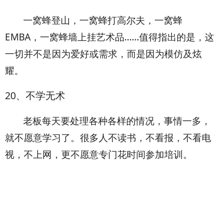
一窝蜂登山，一窝蜂打高尔夫，一窝蜂
EMBA，一窝蜂墙上挂艺术品......值得指出的是，这
一切并不是因为爱好或需求，而是因为模仿及炫
耀。
20
、不学无术
老板每天要处理各种各样的情况，事情一多，
就不愿意学习了。很多人不读书，不看报，不看电
视，不上网，更不愿意专门花时间参加培训。