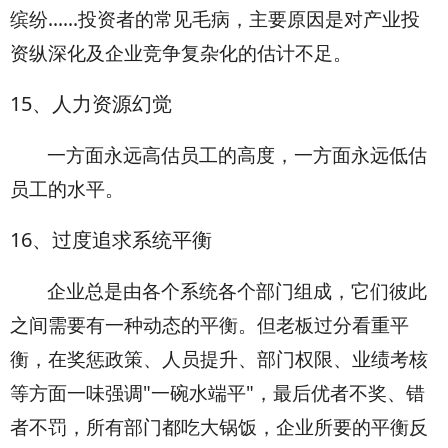
缤纷......投资者的常见毛病，主要原因是对产业投
资纵深化及企业竞争复杂化的估计不足。
15
、人力资源幻觉
一方面永远高估员工的高度，一方面永远低估
员工的水平。
16
、过度追求系统平衡
企业总是由各个系统各个部门组成，它们彼此
之间需要有一种动态的平衡。但老板过分看重平
衡，在奖惩政策、人员提升、部门权限、业绩考核
等方面一味强调"一碗水端平"，最后优者不奖、错
者不罚，所有部门都吃大锅饭，企业所要的平衡反