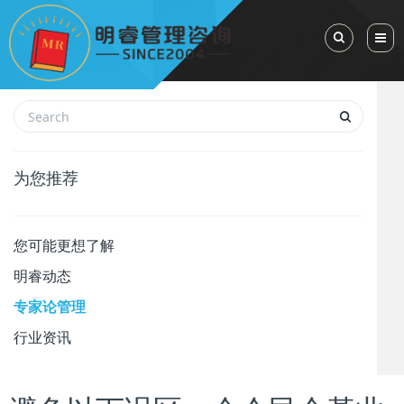
Toggle Sea
为您推荐
您可能更想了解
明睿动态
专家论管理
行业资讯