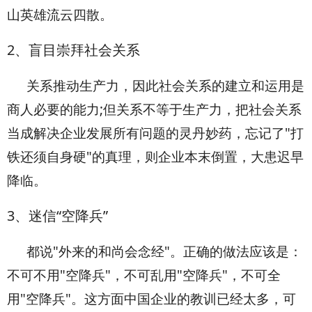
山英雄流云四散。
2
、盲目崇拜社会关系
关系推动生产力，因此社会关系的建立和运用是
商人必要的能力;但关系不等于生产力，把社会关系
当成解决企业发展所有问题的灵丹妙药，忘记了"打
铁还须自身硬"的真理，则企业本末倒置，大患迟早
降临。
3
、迷信“空降兵”
都说"外来的和尚会念经"。正确的做法应该是：
不可不用"空降兵"，不可乱用"空降兵"，不可全
用"空降兵"。这方面中国企业的教训已经太多，可