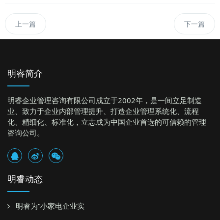
上一篇
下一篇
明睿简介
明睿企业管理咨询有限公司成立于2002年，是一间立足制造
业、致力于企业内部管理提升、打造企业管理系统化、流程
化、精细化、标准化，立志成为中国企业首选的可信赖的管理
咨询公司。
明睿动态
明睿为“小家电企业实