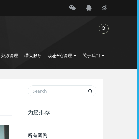
Toggle Search
力资源管理
猎头服务
动态+论管理
关于我们
为您推荐
所有案例