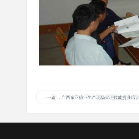
上一篇
：广西东亚糖业生产现场管理技能提升培训 