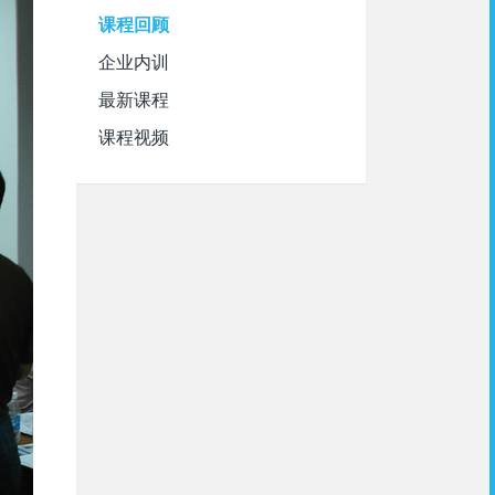
课程回顾
企业内训
最新课程
课程视频