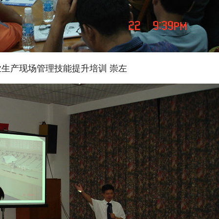
生产现场管理技能提升培训 崇左