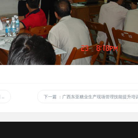
..
下一篇
：广西东亚糖业生产现场管理技能提升培训 