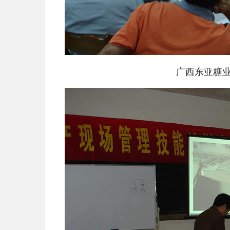
广西东亚糖业