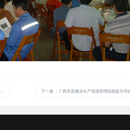
..
下一篇
：广西东亚糖业生产现场管理技能提升培训 