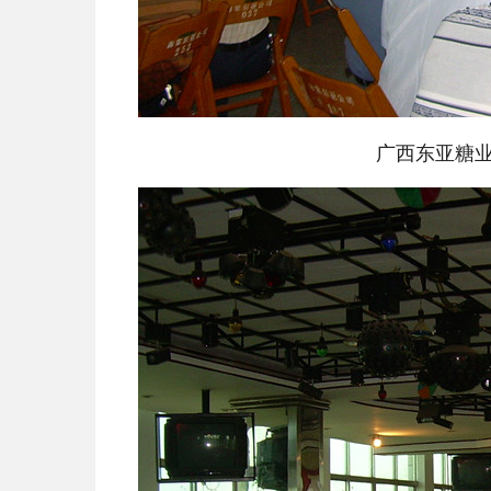
广西东亚糖业