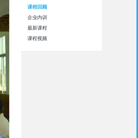
课程回顾
企业内训
最新课程
课程视频