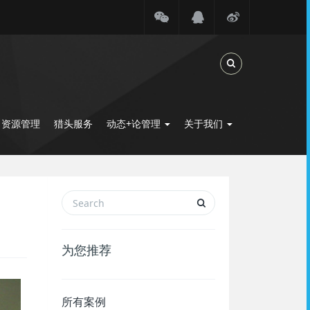
Toggle Search
力资源管理
猎头服务
动态+论管理
关于我们
为您推荐
所有案例