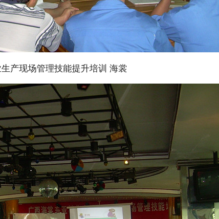
生产现场管理技能提升培训 海裳