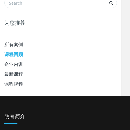
为您推荐
所有案例
课程回顾
企业内训
最新课程
课程视频
明睿简介