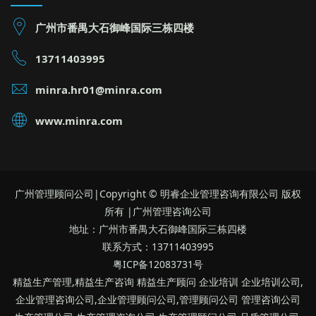
广州市番禺大石御峰国际三栋四楼
13711403995
minra.hr01@minra.com
www.minra.com
广州管理顾问公司|Copyright © 明睿企业管理咨询有限公司 版权
所有 |广州管理咨询公司
地址：广州市番禺大石御峰国际三栋四楼
联系方式：13711403995
粤ICP备12083731号
精益生产管理,精益生产咨询 精益生产顾问 企业培训 企业培训公司,
企业管理咨询公司,企业管理顾问公司,管理顾问公司 管理咨询公司