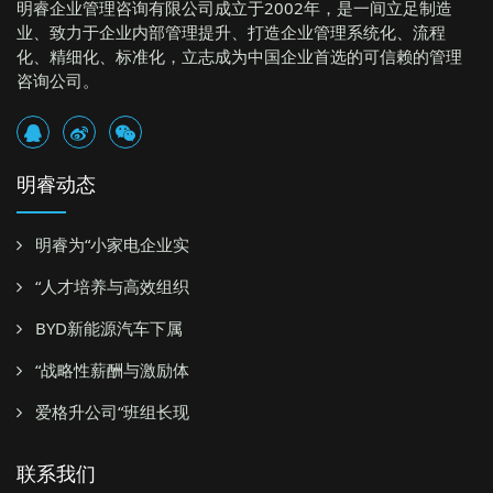
明睿企业管理咨询有限公司成立于2002年，是一间立足制造
业、致力于企业内部管理提升、打造企业管理系统化、流程
化、精细化、标准化，立志成为中国企业首选的可信赖的管理
咨询公司。
明睿动态
明睿为“小家电企业实
“人才培养与高效组织
BYD新能源汽车下属
“战略性薪酬与激励体
爱格升公司“班组长现
联系我们