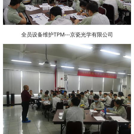
全员设备维护TPM---京瓷光学有限公司