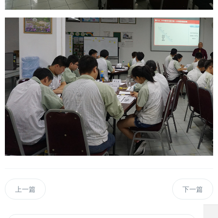
上一篇
下一篇