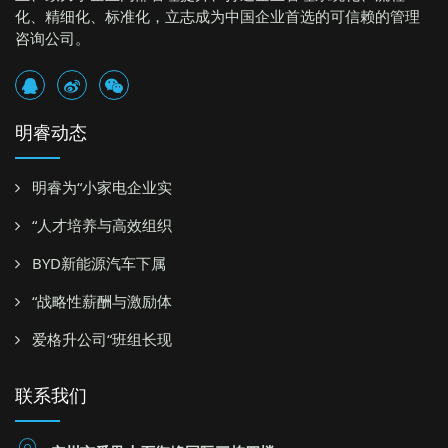
化、精细化、标准化，立志成为中国企业首选的可信赖的管理
咨询公司。
明睿动态
明睿为“小家电企业实
“人才培养与高效组织
BYD新能源汽车下属
“战略性薪酬与激励体
爱格升公司“班组长现
联系我们