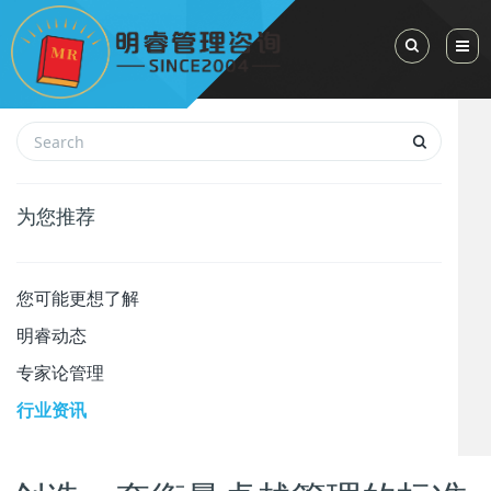
Toggle Sea
为您推荐
您可能更想了解
明睿动态
专家论管理
行业资讯