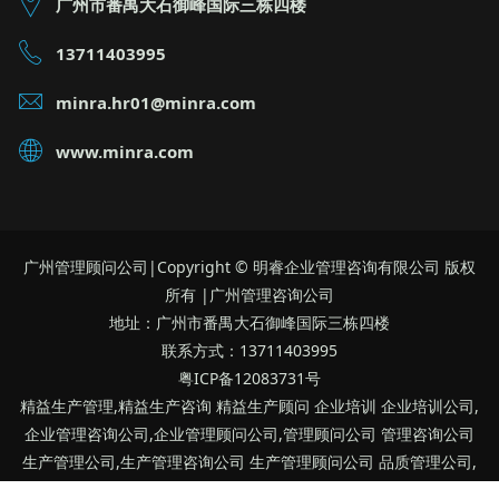
广州市番禺大石御峰国际三栋四楼
13711403995
minra.hr01@minra.com
www.minra.com
广州管理顾问公司|Copyright © 明睿企业管理咨询有限公司 版权
所有 |广州管理咨询公司
地址：广州市番禺大石御峰国际三栋四楼
联系方式：13711403995
粤ICP备12083731号
精益生产管理,精益生产咨询 精益生产顾问 企业培训 企业培训公司,
企业管理咨询公司,企业管理顾问公司,管理顾问公司 管理咨询公司
生产管理公司,生产管理咨询公司 生产管理顾问公司 品质管理公司,
品质管理咨询公司 品质管理顾问公司 广州明睿管理顾问公司 广州明