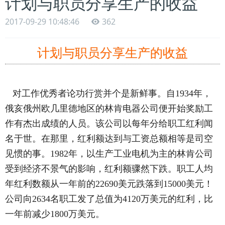
计划与职员分享生产的收益
2017-09-29 10:48:46
362
计划与职员分享生产的收益
对工作优秀者论功行赏并个是新鲜事。自1934年，
俄亥俄州欧几里德地区的林肯电器公司便开始奖励工
作有杰出成绩的人员。该公司以每年分给职工红利闻
名于世。在那里，红利额达到与工资总额相等是司空
见惯的事。1982年，以生产工业电机为主的林肯公司
受到经济不景气的影响，红利额骤然下跌。职工人均
年红利数额从一年前的22690美元跌落到15000美元！
公司向2634名职工发了总值为4120万美元的红利，比
一年前减少1800万美元。