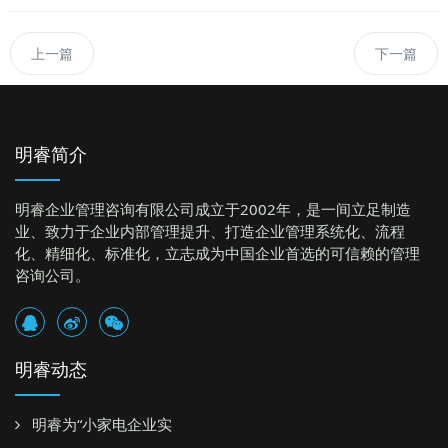
上一篇
下一篇
明睿简介
明睿企业管理咨询有限公司成立于2002年，是一间立足制造
业、致力于企业内部管理提升、打造企业管理系统化、流程
化、精细化、标准化，立志成为中国企业首选的可信赖的管理
咨询公司。
明睿动态
明睿为“小家电企业实