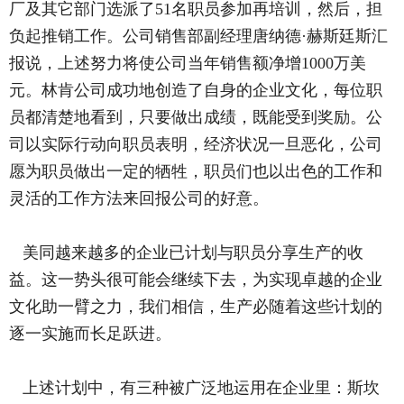
厂及其它部门选派了51名职员参加再培训，然后，担
负起推销工作。公司销售部副经理唐纳德·赫斯廷斯汇
报说，上述努力将使公司当年销售额净增1000万美
元。林肯公司成功地创造了自身的企业文化，每位职
员都清楚地看到，只要做出成绩，既能受到奖励。公
司以实际行动向职员表明，经济状况一旦恶化，公司
愿为职员做出一定的牺牲，职员们也以出色的工作和
灵活的工作方法来回报公司的好意。
美同越来越多的企业已计划与职员分享生产的收
益。这一势头很可能会继续下去，为实现卓越的企业
文化助一臂之力，我们相信，生产必随着这些计划的
逐一实施而长足跃进。
上述计划中，有三种被广泛地运用在企业里：斯坎