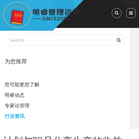
Toggle Sea
为您推荐
您可能更想了解
明睿动态
专家论管理
行业资讯