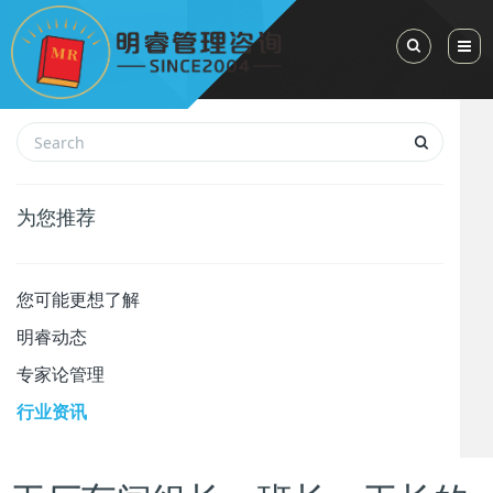
Toggle Sea
为您推荐
您可能更想了解
明睿动态
专家论管理
行业资讯