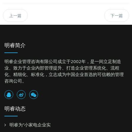
上一篇
下一篇
明睿简介
明睿企业管理咨询有限公司成立于2002年，是一间立足制造
业、致力于企业内部管理提升、打造企业管理系统化、流程
化、精细化、标准化，立志成为中国企业首选的可信赖的管理
咨询公司。
明睿动态
明睿为“小家电企业实