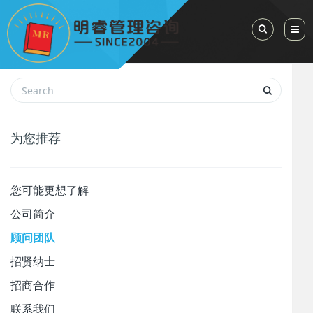
Toggle Sea
为您推荐
您可能更想了解
公司简介
顾问团队
招贤纳士
招商合作
联系我们