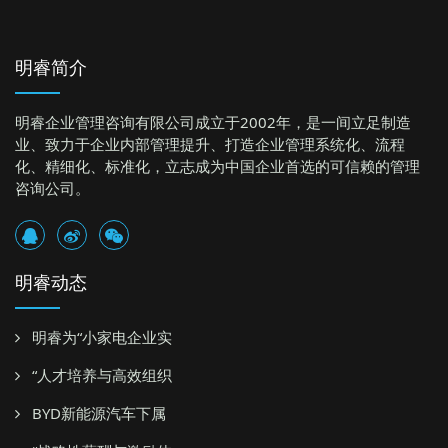
明睿简介
明睿企业管理咨询有限公司成立于2002年，是一间立足制造
业、致力于企业内部管理提升、打造企业管理系统化、流程
化、精细化、标准化，立志成为中国企业首选的可信赖的管理
咨询公司。
明睿动态
明睿为“小家电企业实
“人才培养与高效组织
BYD新能源汽车下属