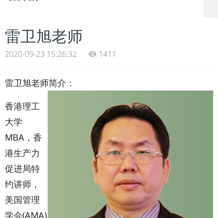
雷卫旭老师
2020-09-23 15:26:32
1411
雷卫旭老师简介：
香港理工
大学
MBA，香
港生产力
促进局特
约讲师，
美国管理
学会(AMA)