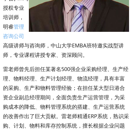
授权专业
培训师，
明睿
管理
咨询公司
高级讲师与咨询师，中山大学EMBA班特邀实战型讲
师，专业课程讲授专家、资深顾问。
雷老师曾先后担任某著名500强企业采购经理、生产经
理、物料经理、生产计划经理、物流经理，具有丰富
的采购、生产和物料管理经验；在担任某大型日港合
资企业副总经理期间，全面负责生产运营管理，为采
购成本的降低、物料管理系统的搭建、生产运营系统
的改善作出了巨大贡献。雷老师精通ERP系统，熟识采
购、计划、物料和库存控制系统，擅长根据企业问题