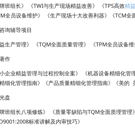
牌班组长》 《TWI与生产现场精益改善》 《TPS高效
精
PM全员设备维护》 《生产现场十大改善利器》《TCM全
咨询辅导项目
益生产管理》 《TQM全面质量管理》 《TPM全员设备维
著作
小企业精益管理与过程控制全案》 《机器设备精细化管理
精细化管理指南》《产品质量精细化管理指南》《美的 
光盘
牌班组长八项修炼》 《质量零缺陷与TQM全面质理管理
SO9001:2008标准讲解及内审技巧》