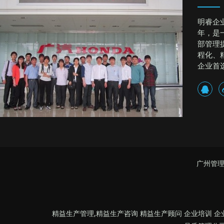
明睿企
年，是
部管理
程化、
企业首
广州管理
精益生产管理,精益生产咨询 精益生产顾问 企业培训 