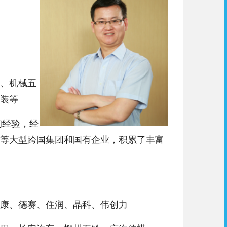
、机械五
装等
询经验，经
等大型跨国集团和国有企业，积累了丰富
康、德赛、住润、晶科、伟创力