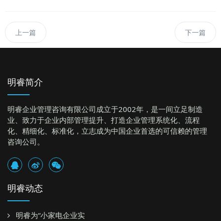
上一篇
下一篇
明睿简介
明睿企业管理咨询有限公司成立于2002年，是一间立足制造
业、致力于企业内部管理提升、打造企业管理系统化、流程
化、精细化、标准化，立志成为中国企业首选的可信赖的管理
咨询公司。
明睿动态
明睿为“小家电企业实