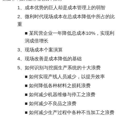
1
、成本优势的巨人却是成本管理上的弱智
2
、微利时代现场成本在总成本降低中所占的比
重
■ 某民营企业一年降低总成本
10%
，实现利
润成倍增长
3
、现场成本个案演算
4
、现场改善是成本降低的基础
5
、如何识别与挖掘生产系统的十大浪费
■ 如何实现产线人员减少，以提升效率
■ 如何降低各种材料之损耗浪费
■ 如何减少机器维修与停工之浪费
■ 如何减少不良品之浪费
■ 如何减少生产过程中各种不当加工之浪费