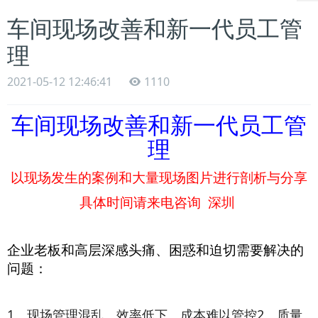
车间现场改善和新一代员工管
理
2021-05-12 12:46:41
1110
车间现场改善和新一代员工管
理
以现场发生的案例和大量现场图片进行剖析与分享
具体时间请来电咨询
深圳
企业老板和高层深感头痛、困惑和迫切需要解决的
问题：
1、现场管理混乱、效率低下、成本难以管控2、质量