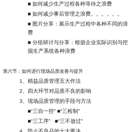
■ 如何减少生产过程各种等待之浪费
■ 如何减少事后管理之浪费。。。。。。
■ 图片分享：展示生产过程中各种不同的浪
费
■ 分组研讨与分享：根据企业实际识别与挖
掘生产系统各种浪费
第六节：如何进行现场品质改善与提升
1
、精益品质管理五大作法
2
、四大环节对品质不良的影响
3
、现场品质管理的手段与方法
■“三自一控” ■“三检制”
■“三工序”
■“三不放过”
4
、防止不良品的十大要决