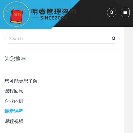
Toggle Sea
为您推荐
您可能更想了解
课程回顾
企业内训
最新课程
课程视频