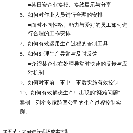
■某日资企业换模、换线展示与分享
6
、如何对作业人员进行合理的安排
■面对不同性格、能力与爱好的员工如何进
行合理的工作安排
7
、如何有效运用生产过程的管制工具
8
、如何处理生产异常与及时反馈
■介绍某企业在处理异常时快速的反馈与应
对机制
9
、如何对事前、事中、事后实施有效控制
10
、如何有效解决生产中出现的“疑难问题”
案例：列举多家跨国公司的生产过程控制实
例。
第五节：如何进行现场成本控制