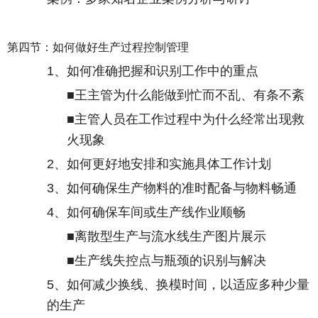
第四节：如何做好生产过程控制管理
1
、如何准确把握和识别工作中的重点
■王主管为什么能做到忙而不乱、有条不紊
■主管人员在工作过程中为什么经常出现救
火现象
2
、如何更好地安排和实施具体工作计划
3
、如何确保生产物料的准时配备与物料畅通
4
、如何确保车间或生产线作业顺畅
■离散型生产与流水线生产图片展示
■生产线失控点与瓶颈的识别与解决
5
、如何减少换线、换模时间，以适应多种少量
的生产