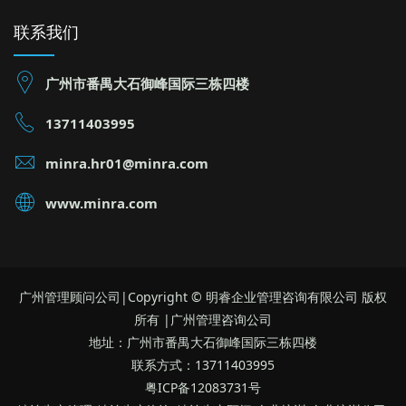
联系我们
广州市番禺大石御峰国际三栋四楼
13711403995
minra.hr01@minra.com
www.minra.com
广州管理顾问公司|Copyright © 明睿企业管理咨询有限公司 版权
所有 |广州管理咨询公司
地址：广州市番禺大石御峰国际三栋四楼
联系方式：13711403995
粤ICP备12083731号