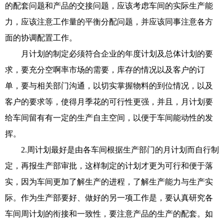
的配套问题和产品的交接问题，应该考虑车间的实际生产能
力，应该注意工作量的平衡分配问题，并应该同事注意各方
面的协调配置工作。
月计划的制定必须符合企业的年度计划及总体计划的要
求，要充分空啊率市场的需要，库存的情况以及客户的订
单，要与相关部门沟通，以切实掌握物料的到位情况，以及
客户的要求等，使得月季花的可行性更强，并且，月计划要
给车间留有有一定的生产自主空间，以便于车间能动性的发
挥。
2.周计划最好是由各车间根据生产部门的月计划而自行制
定，再报生产部审批，这样制定的计划才更为可行和便于落
实，因为车间更加了解生产的进程，了解生产能力与生产实
际。作为生产部要好、做好的另一项工作是，要认真研究各
车间周计划的衔接和一致性，要注意产品的生产的配套。如