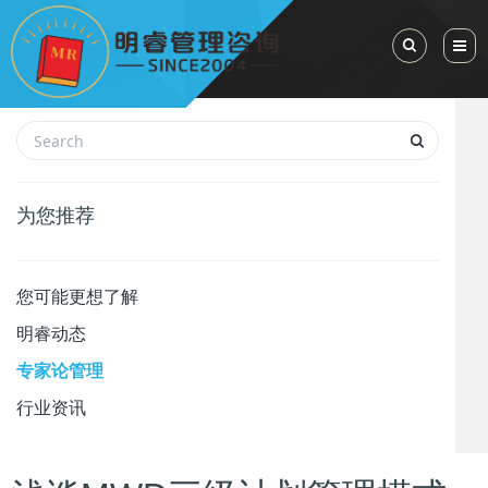
Toggle Sea
为您推荐
您可能更想了解
明睿动态
专家论管理
行业资讯