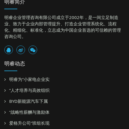
明睿简介
明睿企业管理咨询有限公司成立于2002年，是一间立足制造
业、致力于企业内部管理提升、打造企业管理系统化、流程
化、精细化、标准化，立志成为中国企业首选的可信赖的管理
咨询公司。
明睿动态
明睿为“小家电企业实
“人才培养与高效组织
BYD新能源汽车下属
“战略性薪酬与激励体
爱格升公司“班组长现