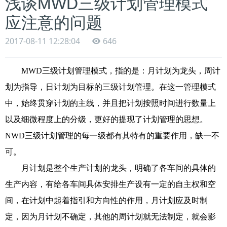
浅谈MWD三级计划管理模式
应注意的问题
2017-08-11 12:28:04
646
MWD三级计划管理模式，指的是：月计划为龙头，周计
划为指导，日计划为目标的三级计划管理。在这一管理模式
中，始终贯穿计划的主线，并且把计划按照时间进行数量上
以及细微程度上的分级，更好的提现了计划管理的思想。
NWD三级计划管理的每一级都有其特有的重要作用，缺一不
可。
月计划是整个生产计划的龙头，明确了各车间的具体的
生产内容，有给各车间具体安排生产设有一定的自主权和空
间，在计划中起着指引和方向性的作用，月计划应及时制
定，因为月计划不确定，其他的周计划就无法制定，就会影