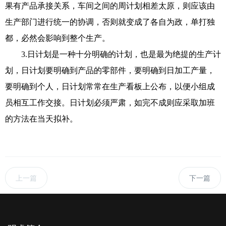
果有产品承接关系，车间之间的周计划相差太原，则应该由
生产部门进行统一的协调，否则就变成了各自为政，单打独
都，必然会影响到整个生产。
3.日计划是一种十分明确的计划，也是最为绝提的生产计
划，日计划要明确到产品的零部件，要明确到日加工产量，
要明确到个人，日计划常常在生产看板上公布，以便小组成
员相互工作交接。日计划必须严肃，如完不成则应采取加班
的方法在当天拟补。
上一篇
下一篇