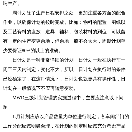
响生产。
周计划除了生产日程安排之处，更加注重各方面的配合
作业，以确保计划的按时完成。比如：物料的配置，图纸以
及工艺资料的发放，道具、辅料、包装材料的到位，可以留
有一定的生产变更余地，但余地一般不会太大，周期计划至
少要保证80%的以上的准确。
日计划是一种非常详细的计划，日计划一般在执行前一
周至三天内制定，变化不大，所以，日计划在执行时的条件
已经确定了，在这种情况下，日计划也就更具有操作性，日
计划在一般情况下不应再随意变动。
MWD三级计划管理的实施过程中，主要应注意以下问
题
：
1.月计划应该以产品数量为单位进行制定，各车间部门的
工作分配应该明确合理，在计划的制定时应该充分考虑产品