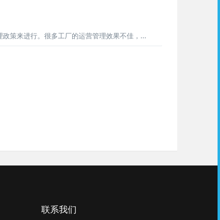
策来进行。很多工厂的运营管理效果不佳，...
联系我们