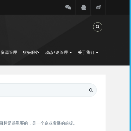
Toggle Search
力资源管理
猎头服务
动态+论管理
关于我们
标是很重要的，是一个企业发展的前提...